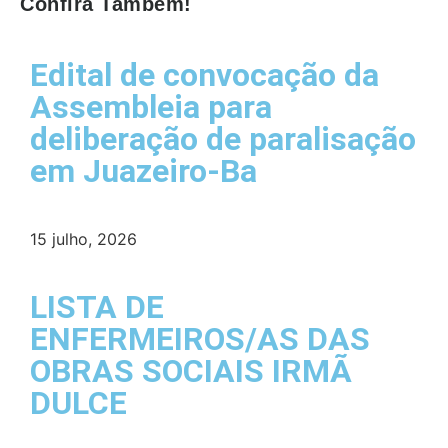
Confira Também!
Edital de convocação da
Assembleia para
deliberação de paralisação
em Juazeiro-Ba
15 julho, 2026
LISTA DE
ENFERMEIROS/AS DAS
OBRAS SOCIAIS IRMÃ
DULCE