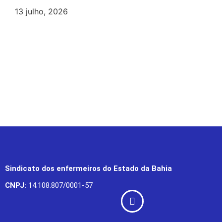
13 julho, 2026
Sindicato dos enfermeiros do Estado da Bahia
CNPJ:
14.108.807/0001-57