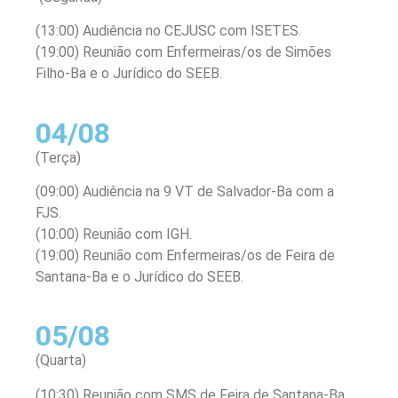
(13:00) Audiência no CEJUSC com ISETES.
(19:00) Reunião com Enfermeiras/os de Simões
Filho-Ba e o Jurídico do SEEB.
04/08
(Terça)
(09:00) Audiência na 9 VT de Salvador-Ba com a
FJS.
(10:00) Reunião com IGH.
(19:00) Reunião com Enfermeiras/os de Feira de
Santana-Ba e o Jurídico do SEEB.
05/08
(Quarta)
(10:30) Reunião com SMS de Feira de Santana-Ba.