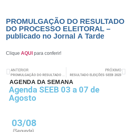
PROMULGAÇÃO DO RESULTADO
DO PROCESSO ELEITORAL –
publicado no Jornal A Tarde
Clique
AQUI
para conferir!
ANTERIOR
PRÓXIMO
PROMULGAÇÃO DO RESULTADO DO PROCESSO ELEITORAL
RESULTADO ELEIÇÕES SEEB 2023
AGENDA DA SEMANA
Agenda SEEB 03 a 07 de
Agosto
03/08
(Segunda)