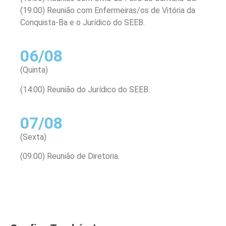
(19:00) Reunião com Enfermeiras/os de Vitória da
Conquista-Ba e o Jurídico do SEEB.
06/08
(Quinta)
(14:00) Reunião do Jurídico do SEEB.
07/08
(Sexta)
(09:00) Reunião de Diretoria.