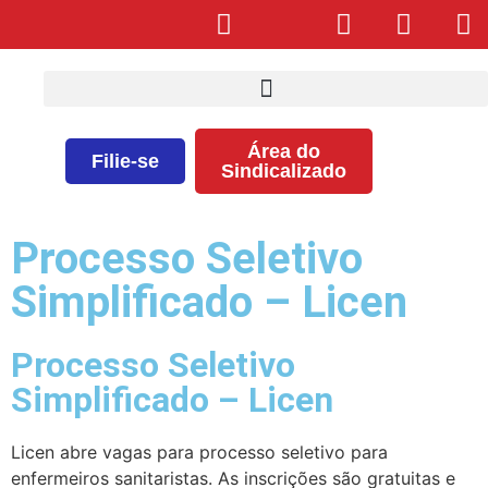
Área do
Filie-se
Sindicalizado
Processo Seletivo
Simplificado – Licen
Processo Seletivo
Simplificado – Licen
Licen abre vagas para processo seletivo para
enfermeiros sanitaristas. As inscrições são gratuitas e