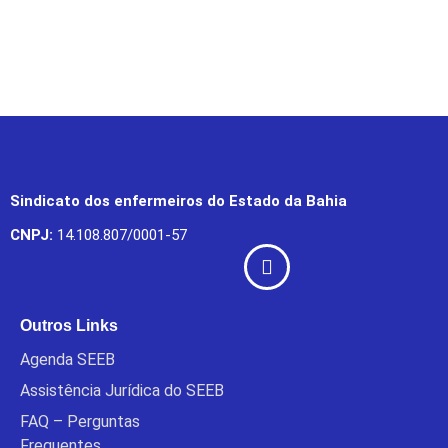
Sindicato dos enfermeiros do Estado da Bahia
CNPJ:
14.108.807/0001-57
Outros Links
Agenda SEEB
Assistência Jurídica do SEEB
FAQ – Perguntas
Frequentes