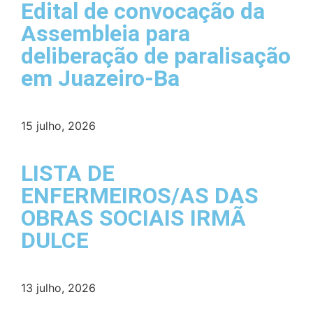
Edital de convocação da
Assembleia para
deliberação de paralisação
em Juazeiro-Ba
15 julho, 2026
LISTA DE
ENFERMEIROS/AS DAS
OBRAS SOCIAIS IRMÃ
DULCE
13 julho, 2026