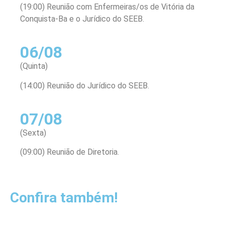
(19:00) Reunião com Enfermeiras/os de Vitória da
Conquista-Ba e o Jurídico do SEEB.
06/08
(Quinta)
(14:00) Reunião do Jurídico do SEEB.
07/08
(Sexta)
(09:00) Reunião de Diretoria.
Confira também!