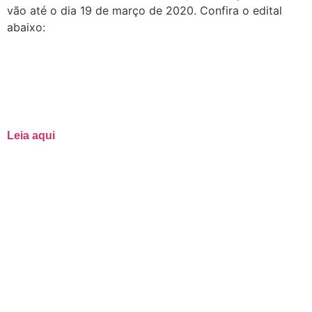
vão até o dia 19 de março de 2020. Confira o edital
abaixo:
Leia aqui