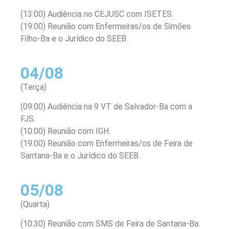
(13:00) Audiência no CEJUSC com ISETES.
(19:00) Reunião com Enfermeiras/os de Simões
Filho-Ba e o Jurídico do SEEB.
04/08
(Terça)
(09:00) Audiência na 9 VT de Salvador-Ba com a
FJS.
(10:00) Reunião com IGH.
(19:00) Reunião com Enfermeiras/os de Feira de
Santana-Ba e o Jurídico do SEEB.
05/08
(Quarta)
(10:30) Reunião com SMS de Feira de Santana-Ba.