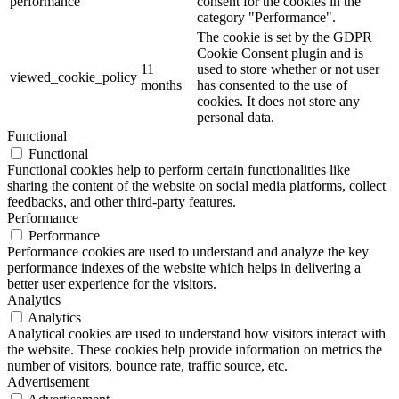
performance
consent for the cookies in the
category "Performance".
The cookie is set by the GDPR
Cookie Consent plugin and is
11
used to store whether or not user
viewed_cookie_policy
months
has consented to the use of
cookies. It does not store any
personal data.
Functional
Functional
Functional cookies help to perform certain functionalities like
sharing the content of the website on social media platforms, collect
feedbacks, and other third-party features.
Performance
Performance
Performance cookies are used to understand and analyze the key
performance indexes of the website which helps in delivering a
better user experience for the visitors.
Analytics
Analytics
Analytical cookies are used to understand how visitors interact with
the website. These cookies help provide information on metrics the
number of visitors, bounce rate, traffic source, etc.
Advertisement