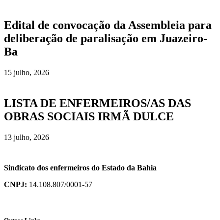
Edital de convocação da Assembleia para
deliberação de paralisação em Juazeiro-
Ba
15 julho, 2026
LISTA DE ENFERMEIROS/AS DAS
OBRAS SOCIAIS IRMÃ DULCE
13 julho, 2026
Sindicato dos enfermeiros do Estado da Bahia
CNPJ:
14.108.807/0001-57