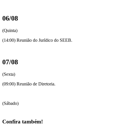
06/08
(Quinta)
(14:00) Reunião do Jurídico do SEEB.
07/08
(Sexta)
(09:00) Reunião de Diretoria.
(Sábado)
Confira também!