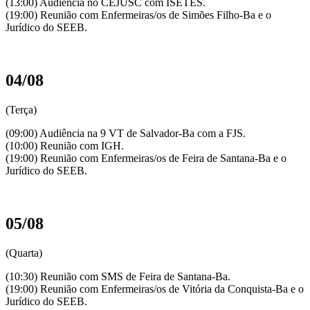
(13:00) Audiência no CEJUSC com ISETES.
(19:00) Reunião com Enfermeiras/os de Simões Filho-Ba e o
Jurídico do SEEB.
04/08
(Terça)
(09:00) Audiência na 9 VT de Salvador-Ba com a FJS.
(10:00) Reunião com IGH.
(19:00) Reunião com Enfermeiras/os de Feira de Santana-Ba e o
Jurídico do SEEB.
05/08
(Quarta)
(10:30) Reunião com SMS de Feira de Santana-Ba.
(19:00) Reunião com Enfermeiras/os de Vitória da Conquista-Ba e o
Jurídico do SEEB.