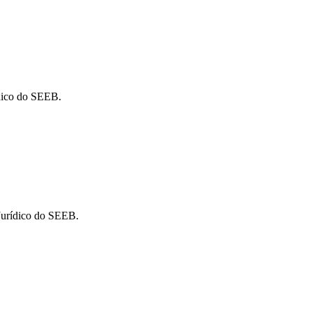
ídico do SEEB.
Jurídico do SEEB.