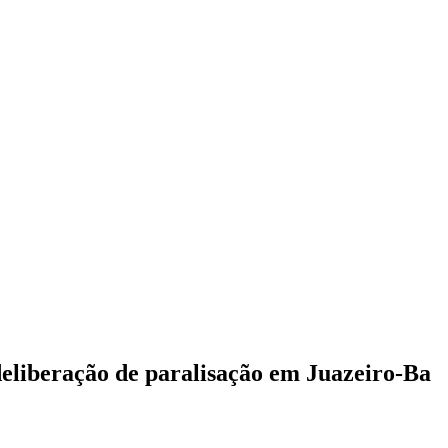
deliberação de paralisação em Juazeiro-Ba