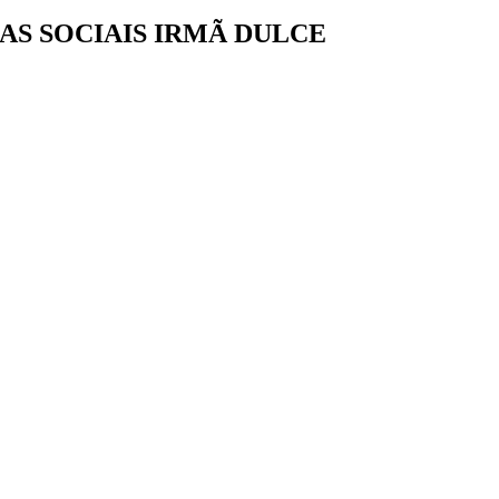
AS SOCIAIS IRMÃ DULCE