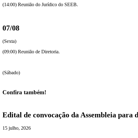
(14:00) Reunião do Jurídico do SEEB.
07/08
(Sexta)
(09:00) Reunião de Diretoria.
(Sábado)
Confira também!
Edital de convocação da Assembleia para 
15 julho, 2026