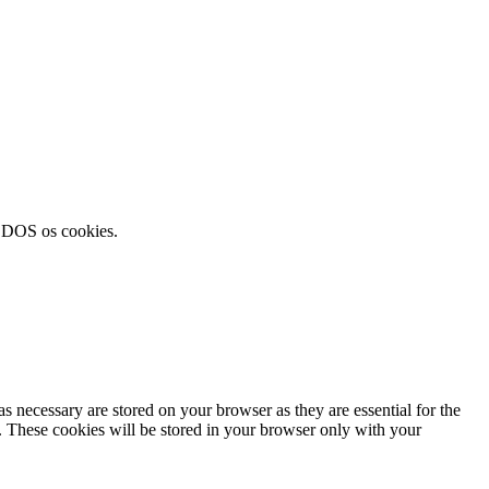
TODOS os cookies.
s necessary are stored on your browser as they are essential for the
e. These cookies will be stored in your browser only with your