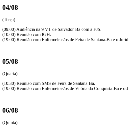
04/08
(Terça)
(09:00) Audiência na 9 VT de Salvador-Ba com a FJS.
(10:00) Reunião com IGH.
(19:00) Reunião com Enfermeiras/os de Feira de Santana-Ba e o Jur
05/08
(Quarta)
(10:30) Reunião com SMS de Feira de Santana-Ba.
(19:00) Reunião com Enfermeiras/os de Vitória da Conquista-Ba e o 
06/08
(Quinta)