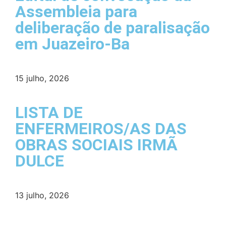
Assembleia para
deliberação de paralisação
em Juazeiro-Ba
15 julho, 2026
LISTA DE
ENFERMEIROS/AS DAS
OBRAS SOCIAIS IRMÃ
DULCE
13 julho, 2026