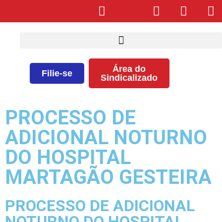
Área do
Filie-se
Sindicalizado
PROCESSO DE
ADICIONAL NOTURNO
DO HOSPITAL
MARTAGÃO GESTEIRA
PROCESSO DE ADICIONAL
NOTURNO DO HOSPITAL