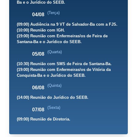
Ba e o Jurídico do SEEB.
(Terça)
04/08
(09:00) Audiência na 9 VT de Salvador-Ba com a FJS.
(10:00) Reunião com IGH.
(19:00) Reunião com Enfermeiras/os de Feira de
Santana-Ba e o Jurídico do SEEB.
(Quarta)
05/08
(10:30) Reunião com SMS de Feira de Santana-Ba.
(19:00) Reunião com Enfermeiras/os de Vitória da
Conquista-Ba e o Jurídico do SEEB.
(Quinta)
06/08
(14:00) Reunião do Jurídico do SEEB.
(Sexta)
07/08
(09:00) Reunião de Diretoria.