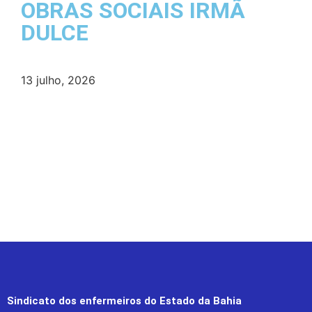
OBRAS SOCIAIS IRMÃ
DULCE
13 julho, 2026
Sindicato dos enfermeiros do Estado da Bahia