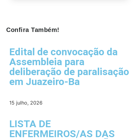
Confira Também!
Edital de convocação da
Assembleia para
deliberação de paralisação
em Juazeiro-Ba
15 julho, 2026
LISTA DE
ENFERMEIROS/AS DAS