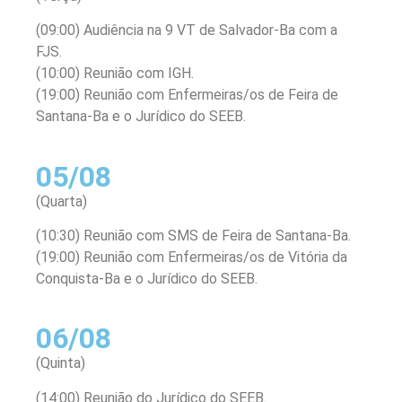
(09:00) Audiência na 9 VT de Salvador-Ba com a
FJS.
(10:00) Reunião com IGH.
(19:00) Reunião com Enfermeiras/os de Feira de
Santana-Ba e o Jurídico do SEEB.
05/08
(Quarta)
(10:30) Reunião com SMS de Feira de Santana-Ba.
(19:00) Reunião com Enfermeiras/os de Vitória da
Conquista-Ba e o Jurídico do SEEB.
06/08
(Quinta)
(14:00) Reunião do Jurídico do SEEB.