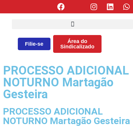
Área do
Filie-se
Sindicalizado
PROCESSO ADICIONAL
NOTURNO Martagão
Gesteira
PROCESSO ADICIONAL
NOTURNO Martagão Gesteira