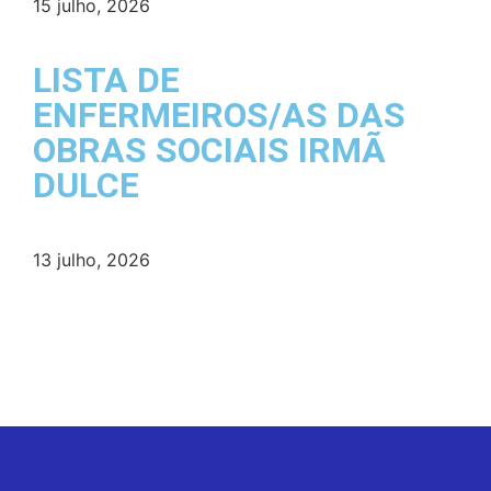
15 julho, 2026
LISTA DE
ENFERMEIROS/AS DAS
OBRAS SOCIAIS IRMÃ
DULCE
13 julho, 2026