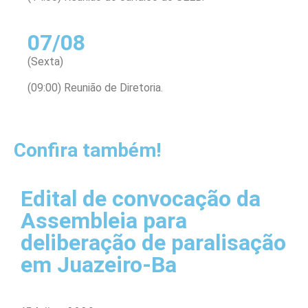
07/08
(Sexta)
(09:00) Reunião de Diretoria.
Confira também!
Edital de convocação da
Assembleia para
deliberação de paralisação
em Juazeiro-Ba