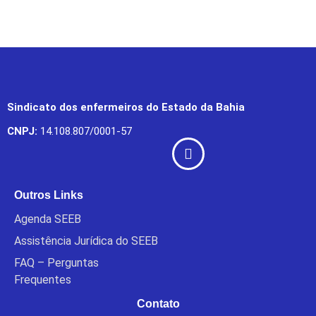
Sindicato dos enfermeiros do Estado da Bahia
CNPJ:
14.108.807/0001-57
Outros Links
Agenda SEEB
Assistência Jurídica do SEEB
FAQ – Perguntas
Frequentes
Contato