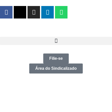
Filie-se
Área do Sindicalizado