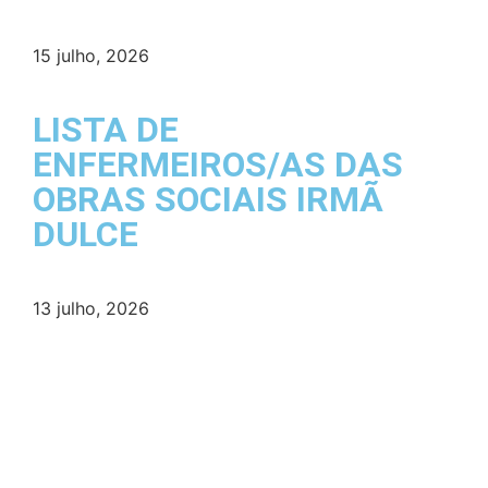
15 julho, 2026
LISTA DE
ENFERMEIROS/AS DAS
OBRAS SOCIAIS IRMÃ
DULCE
13 julho, 2026