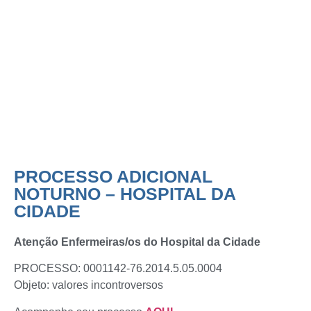
PROCESSO ADICIONAL
NOTURNO – HOSPITAL DA
CIDADE
PROCESSO ADICIONAL
NOTURNO – HOSPITAL DA
CIDADE
Atenção Enfermeiras/os do Hospital da Cidade
PROCESSO: 0001142-76.2014.5.05.0004
Objeto: valores incontroversos