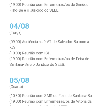
(19:00) Reunião com Enfermeiras/os de Simões
Filho-Ba e o Jurídico do SEEB.
04/08
(Terça)
(09:00) Audiência na 9 VT de Salvador-Ba com a
FJS.
(10:00) Reunião com IGH.
(19:00) Reunião com Enfermeiras/os de Feira de
Santana-Ba e o Jurídico do SEEB.
05/08
(Quarta)
(10:30) Reunião com SMS de Feira de Santana-Ba.
(19:00) Reunião com Enfermeiras/os de Vitória da