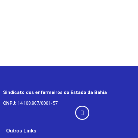
Sindicato dos enfermeiros do Estado da Bahia
CNPJ:
14.108.807/0001-57
Outros Links