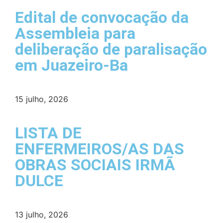
Edital de convocação da
Assembleia para
deliberação de paralisação
em Juazeiro-Ba
15 julho, 2026
LISTA DE
ENFERMEIROS/AS DAS
OBRAS SOCIAIS IRMÃ
DULCE
13 julho, 2026