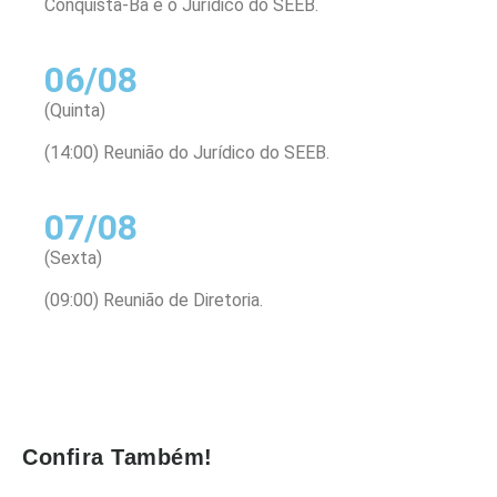
Conquista-Ba e o Jurídico do SEEB.
06/08
(Quinta)
(14:00) Reunião do Jurídico do SEEB.
07/08
(Sexta)
(09:00) Reunião de Diretoria.
Confira Também!