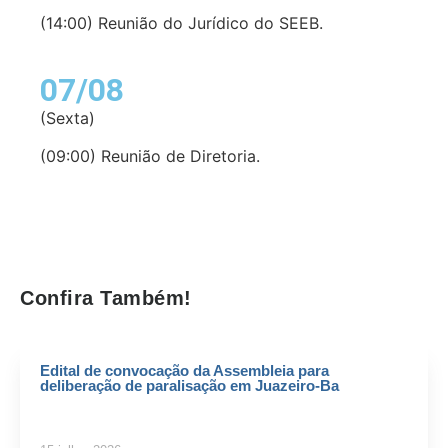
(14:00) Reunião do Jurídico do SEEB.
07/08
(Sexta)
(09:00) Reunião de Diretoria.
Confira Também!
Edital de convocação da Assembleia para
deliberação de paralisação em Juazeiro-Ba