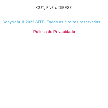
CUT, FNE e DIEESE
Copyright © 2022 SEEB. Todos os direitos reservados.
Política de Privacidade