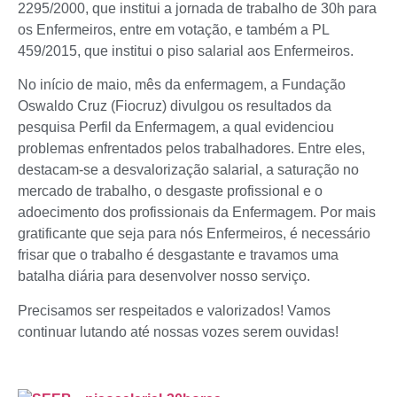
2295/2000, que institui a jornada de trabalho de 30h para
os Enfermeiros, entre em votação, e também a PL
459/2015, que institui o piso salarial aos Enfermeiros.
No início de maio, mês da enfermagem, a Fundação
Oswaldo Cruz (Fiocruz) divulgou os resultados da
pesquisa Perfil da Enfermagem, a qual evidenciou
problemas enfrentados pelos trabalhadores. Entre eles,
destacam-se a desvalorização salarial, a saturação no
mercado de trabalho, o desgaste profissional e o
adoecimento dos profissionais da Enfermagem. Por mais
gratificante que seja para nós Enfermeiros, é necessário
frisar que o trabalho é desgastante e travamos uma
batalha diária para desenvolver nosso serviço.
Precisamos ser respeitados e valorizados! Vamos
continuar lutando até nossas vozes serem ouvidas!