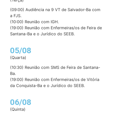
(09:00) Audiência na 9 VT de Salvador-Ba com
a FJS.
(10:00) Reunião com IGH.
(19:00) Reunião com Enfermeiras/os de Feira de
Santana-Ba e o Jurídico do SEEB.
05/08
(Quarta)
(10:30) Reunião com SMS de Feira de Santana-
Ba.
(19:00) Reunião com Enfermeiras/os de Vitória
da Conquista-Ba e o Jurídico do SEEB.
06/08
(Quinta)