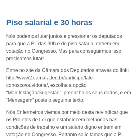
Piso salarial e 30 horas
Nós podemos lutar juntos e pressionar os deputados
para que a PL das 30h e do piso salarial entrem em
votação no Congresso. Mas para conseguirmos isso
precisamos lutar!
Entre no site da Câmara dos Deputados através do link:
http://www2.camara.leg.br/participe/fale-
conosco/ouvidoria/, escolha a opção
“Manifestação/Sugestão”, preencha os seus dados, e em
“Mensagem” poste o seguinte texto:
Nós Enfermeiros viemos por meio desta reivindicar que
os Projetos de Lei que estabelecem melhorias nas
condições de trabalho e um salário digno entrem em
votação no Congresso. Portanto solicitamos que a PL