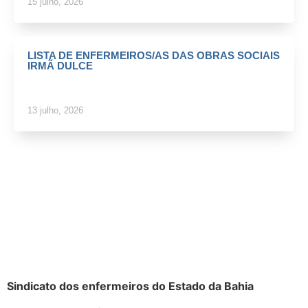
15 julho, 2026
LISTA DE ENFERMEIROS/AS DAS OBRAS SOCIAIS
IRMÃ DULCE
13 julho, 2026
Sindicato dos enfermeiros do Estado da Bahia