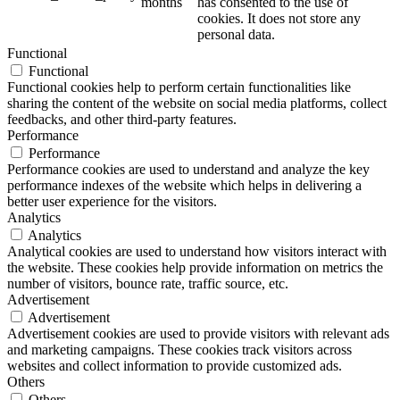
months
has consented to the use of
cookies. It does not store any
personal data.
Functional
Functional
Functional cookies help to perform certain functionalities like
sharing the content of the website on social media platforms, collect
feedbacks, and other third-party features.
Performance
Performance
Performance cookies are used to understand and analyze the key
performance indexes of the website which helps in delivering a
better user experience for the visitors.
Analytics
Analytics
Analytical cookies are used to understand how visitors interact with
the website. These cookies help provide information on metrics the
number of visitors, bounce rate, traffic source, etc.
Advertisement
Advertisement
Advertisement cookies are used to provide visitors with relevant ads
and marketing campaigns. These cookies track visitors across
websites and collect information to provide customized ads.
Others
Others