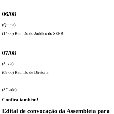
06/08
(Quinta)
(14:00) Reunião do Jurídico do SEEB.
07/08
(Sexta)
(09:00) Reunião de Diretoria.
(Sábado)
Confira também!
Edital de convocação da Assembleia para