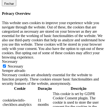
Fechar
Privacy Overview
This website uses cookies to improve your experience while you
navigate through the website. Out of these, the cookies that are
categorized as necessary are stored on your browser as they are
essential for the working of basic functionalities of the website. We
also use third-party cookies that help us analyze and understand how
you use this website. These cookies will be stored in your browser
only with your consent. You also have the option to opt-out of these
cookies. But opting out of some of these cookies may affect your
browsing experience.
Necessary
Necessary
Sempre ativado
Necessary cookies are absolutely essential for the website to
function properly. These cookies ensure basic functionalities and
security features of the website, anonymously.
Cookie
Duração
Descrição
This cookie is set by GDPR
Cookie Consent plugin. The
cookielawinfo-
11
cookie is used to store the user
checkbox-analytics
months
consent for the cookies in the