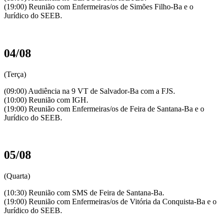
(19:00) Reunião com Enfermeiras/os de Simões Filho-Ba e o
Jurídico do SEEB.
04/08
(Terça)
(09:00) Audiência na 9 VT de Salvador-Ba com a FJS.
(10:00) Reunião com IGH.
(19:00) Reunião com Enfermeiras/os de Feira de Santana-Ba e o
Jurídico do SEEB.
05/08
(Quarta)
(10:30) Reunião com SMS de Feira de Santana-Ba.
(19:00) Reunião com Enfermeiras/os de Vitória da Conquista-Ba e o
Jurídico do SEEB.