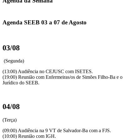
Agenda da Semana
Agenda SEEB 03 a 07 de Agosto
03/08
(Segunda)
(13:00) Audiência no CEJUSC com ISETES.
(19:00) Reunião com Enfermeiras/os de Simões Filho-Ba e o
Jurídico do SEEB.
04/08
(Terça)
(09:00) Audiência na 9 VT de Salvador-Ba com a FJS.
(10:00) Reunião com IGH.