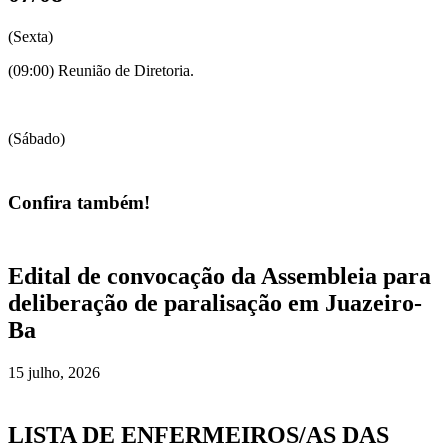
(Sexta)
(09:00) Reunião de Diretoria.
(Sábado)
Confira também!
Edital de convocação da Assembleia para
deliberação de paralisação em Juazeiro-
Ba
15 julho, 2026
LISTA DE ENFERMEIROS/AS DAS