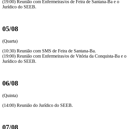
(19:00) Reunião com Enfermeiras/os de Feira de Santana-Ba e o
Jurídico do SEEB.
05/08
(Quarta)
(10:30) Reunião com SMS de Feira de Santana-Ba.
(19:00) Reunião com Enfermeiras/os de Vitória da Conquista-Ba e o
Jurídico do SEEB.
06/08
(Quinta)
(14:00) Reunião do Jurídico do SEEB.
07/08