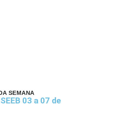
DA SEMANA
SEEB 03 a 07 de