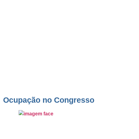
Ocupação no Congr
Ocupação no Congresso