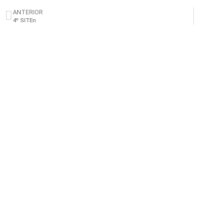
ANTERIOR
4º SITEn