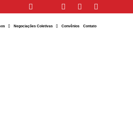
sos
Negociações Coletivas
Convênios
Contato