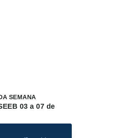
DA SEMANA
SEEB 03 a 07 de