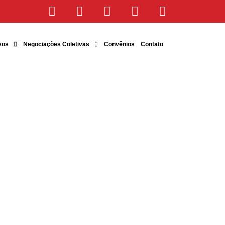
sos
Negociações Coletivas
Convênios
Contato