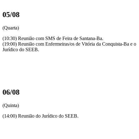
05/08
(Quarta)
(10:30) Reunião com SMS de Feira de Santana-Ba.
(19:00) Reunião com Enfermeiras/os de Vitória da Conquista-Ba e o
Jurídico do SEEB.
06/08
(Quinta)
(14:00) Reunião do Jurídico do SEEB.