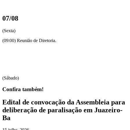
07/08
(Sexta)
(09:00) Reunião de Diretoria.
(Sábado)
Confira também!
Edital de convocação da Assembleia para
deliberação de paralisação em Juazeiro-
Ba
15 julho, 2026