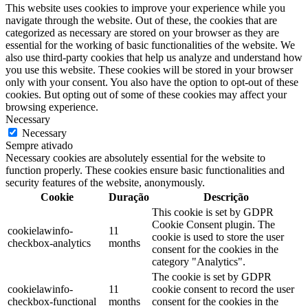
This website uses cookies to improve your experience while you
navigate through the website. Out of these, the cookies that are
categorized as necessary are stored on your browser as they are
essential for the working of basic functionalities of the website. We
also use third-party cookies that help us analyze and understand how
you use this website. These cookies will be stored in your browser
only with your consent. You also have the option to opt-out of these
cookies. But opting out of some of these cookies may affect your
browsing experience.
Necessary
Necessary
Sempre ativado
Necessary cookies are absolutely essential for the website to
function properly. These cookies ensure basic functionalities and
security features of the website, anonymously.
Cookie
Duração
Descrição
This cookie is set by GDPR
Cookie Consent plugin. The
cookielawinfo-
11
cookie is used to store the user
checkbox-analytics
months
consent for the cookies in the
category "Analytics".
The cookie is set by GDPR
cookielawinfo-
11
cookie consent to record the user
checkbox-functional
months
consent for the cookies in the