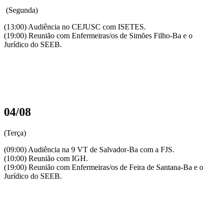
(Segunda)
(13:00) Audiência no CEJUSC com ISETES.
(19:00) Reunião com Enfermeiras/os de Simões Filho-Ba e o
Jurídico do SEEB.
04/08
(Terça)
(09:00) Audiência na 9 VT de Salvador-Ba com a FJS.
(10:00) Reunião com IGH.
(19:00) Reunião com Enfermeiras/os de Feira de Santana-Ba e o
Jurídico do SEEB.