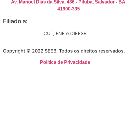
Av. Manoel Dias da Silva, 486 - Pituba, Salvador - BA,
41900-335
Filiado a:
CUT, FNE e DIEESE
Copyright © 2022 SEEB. Todos os direitos reservados.
Política de Privacidade