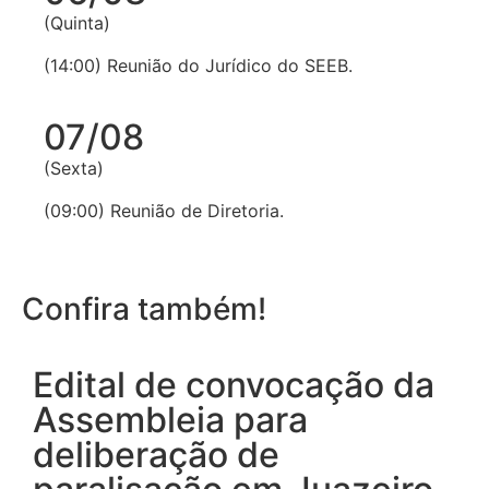
(Quinta)
(14:00) Reunião do Jurídico do SEEB.
07/08
(Sexta)
(09:00) Reunião de Diretoria.
Confira também!
Edital de convocação da
Assembleia para
deliberação de