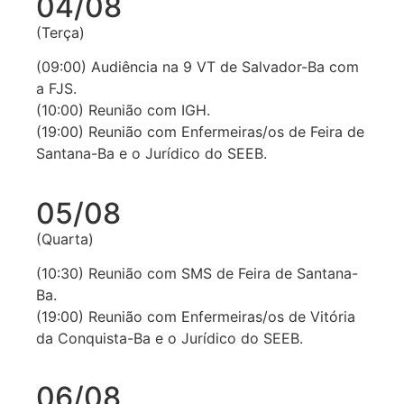
04/08
(Terça)
(09:00) Audiência na 9 VT de Salvador-Ba com
a FJS.
(10:00) Reunião com IGH.
(19:00) Reunião com Enfermeiras/os de Feira de
Santana-Ba e o Jurídico do SEEB.
05/08
(Quarta)
(10:30) Reunião com SMS de Feira de Santana-
Ba.
(19:00) Reunião com Enfermeiras/os de Vitória
da Conquista-Ba e o Jurídico do SEEB.
06/08