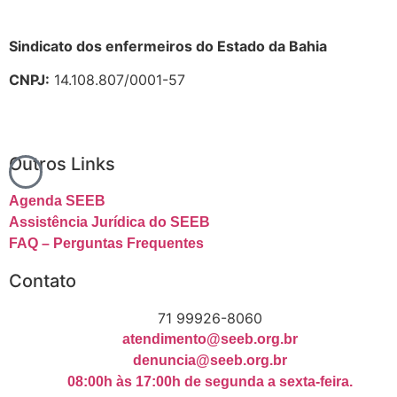
Sindicato dos enfermeiros do Estado da Bahia
CNPJ:
14.108.807/0001-57
Outros Links
Agenda SEEB
Assistência Jurídica do SEEB
FAQ – Perguntas Frequentes
Contato
71 99926-8060
atendimento@seeb.org.br
denuncia@seeb.org.br
08:00h às 17:00h de segunda a sexta-feira.