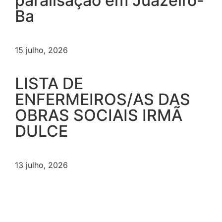
paralisação em Juazeiro-
Ba
15 julho, 2026
LISTA DE
ENFERMEIROS/AS DAS
OBRAS SOCIAIS IRMÃ
DULCE
13 julho, 2026