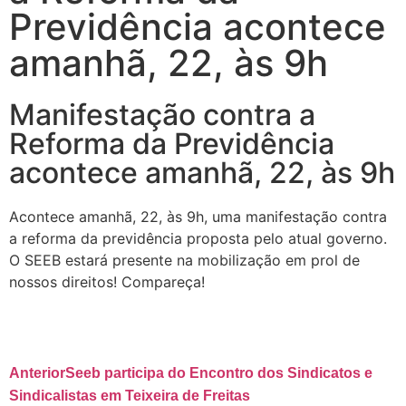
Previdência acontece
amanhã, 22, às 9h
Manifestação contra a
Reforma da Previdência
acontece amanhã, 22, às 9h
Acontece amanhã, 22, às 9h, uma manifestação contra
a reforma da previdência proposta pelo atual governo.
O SEEB estará presente na mobilização em prol de
nossos direitos! Compareça!
Anterior
Seeb participa do Encontro dos Sindicatos e
Sindicalistas em Teixeira de Freitas