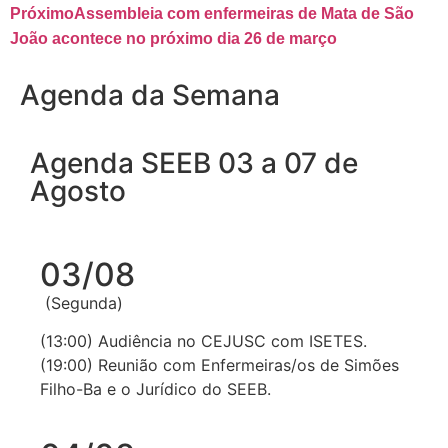
Próximo
Assembleia com enfermeiras de Mata de São
João acontece no próximo dia 26 de março
Agenda da Semana
Agenda SEEB 03 a 07 de
Agosto
03/08
(Segunda)
(13:00) Audiência no CEJUSC com ISETES.
(19:00) Reunião com Enfermeiras/os de Simões
Filho-Ba e o Jurídico do SEEB.