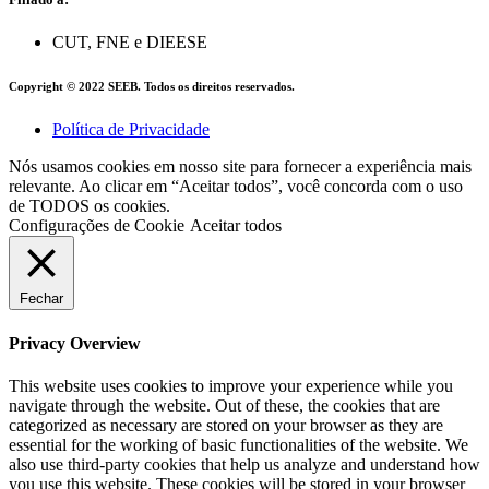
CUT, FNE e DIEESE
Copyright © 2022 SEEB. Todos os direitos reservados.
Política de Privacidade
Nós usamos cookies em nosso site para fornecer a experiência mais
relevante. Ao clicar em “Aceitar todos”, você concorda com o uso
de TODOS os cookies.
Configurações de Cookie
Aceitar todos
Fechar
Privacy Overview
This website uses cookies to improve your experience while you
navigate through the website. Out of these, the cookies that are
categorized as necessary are stored on your browser as they are
essential for the working of basic functionalities of the website. We
also use third-party cookies that help us analyze and understand how
you use this website. These cookies will be stored in your browser