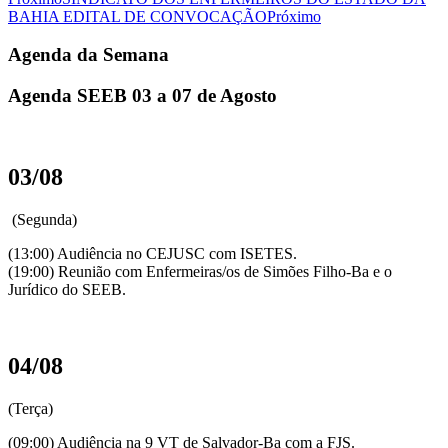
BAHIA EDITAL DE CONVOCAÇÃO
Próximo
Agenda da Semana
Agenda SEEB 03 a 07 de Agosto
03/08
(Segunda)
(13:00) Audiência no CEJUSC com ISETES.
(19:00) Reunião com Enfermeiras/os de Simões Filho-Ba e o
Jurídico do SEEB.
04/08
(Terça)
(09:00) Audiência na 9 VT de Salvador-Ba com a FJS.