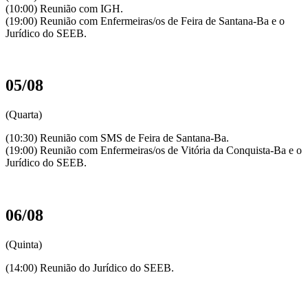
(10:00) Reunião com IGH.
(19:00) Reunião com Enfermeiras/os de Feira de Santana-Ba e o
Jurídico do SEEB.
05/08
(Quarta)
(10:30) Reunião com SMS de Feira de Santana-Ba.
(19:00) Reunião com Enfermeiras/os de Vitória da Conquista-Ba e o
Jurídico do SEEB.
06/08
(Quinta)
(14:00) Reunião do Jurídico do SEEB.