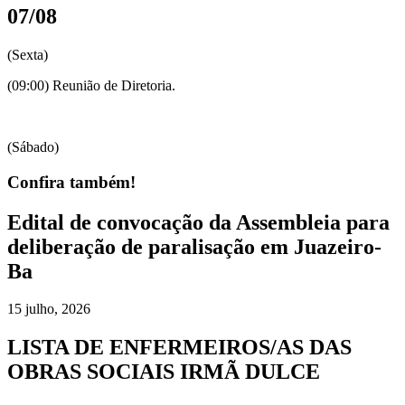
07/08
(Sexta)
(09:00) Reunião de Diretoria.
(Sábado)
Confira também!
Edital de convocação da Assembleia para
deliberação de paralisação em Juazeiro-
Ba
15 julho, 2026
LISTA DE ENFERMEIROS/AS DAS
OBRAS SOCIAIS IRMÃ DULCE