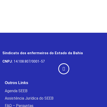
Sindicato dos enfermeiros do Estado da Bahia
CNPJ:
14.108.807/0001-57
Outros Links
Agenda SEEB
Assistência Jurídica do SEEB
FAQ – Perguntas