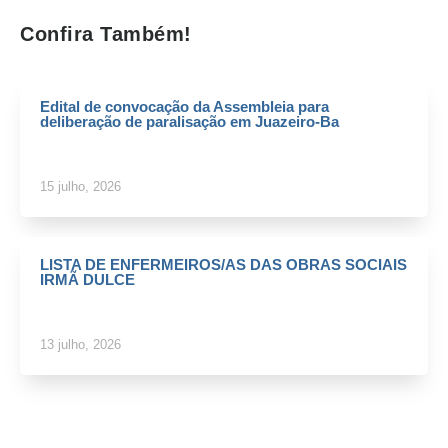
Confira Também!
Edital de convocação da Assembleia para
deliberação de paralisação em Juazeiro-Ba
15 julho, 2026
LISTA DE ENFERMEIROS/AS DAS OBRAS SOCIAIS
IRMÃ DULCE
13 julho, 2026