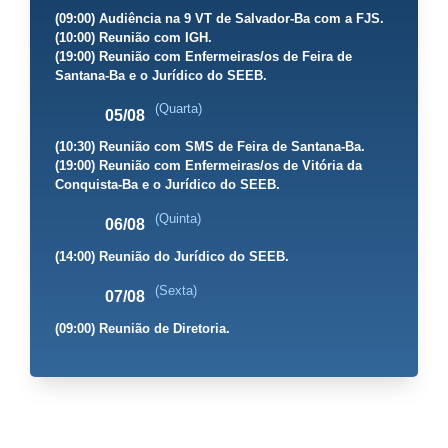
(09:00) Audiência na 9 VT de Salvador-Ba com a FJS.
(10:00) Reunião com IGH.
(19:00) Reunião com Enfermeiras/os de Feira de
Santana-Ba e o Jurídico do SEEB.
(Quarta)
05/08
(10:30) Reunião com SMS de Feira de Santana-Ba.
(19:00) Reunião com Enfermeiras/os de Vitória da
Conquista-Ba e o Jurídico do SEEB.
(Quinta)
06/08
(14:00) Reunião do Jurídico do SEEB.
(Sexta)
07/08
(09:00) Reunião de Diretoria.