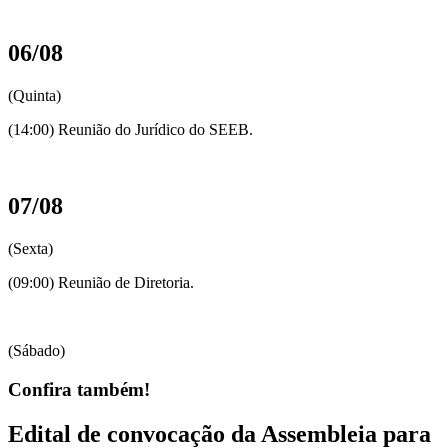
06/08
(Quinta)
(14:00) Reunião do Jurídico do SEEB.
07/08
(Sexta)
(09:00) Reunião de Diretoria.
(Sábado)
Confira também!
Edital de convocação da Assembleia para