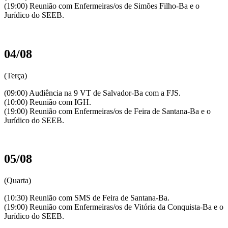
(19:00) Reunião com Enfermeiras/os de Simões Filho-Ba e o
Jurídico do SEEB.
04/08
(Terça)
(09:00) Audiência na 9 VT de Salvador-Ba com a FJS.
(10:00) Reunião com IGH.
(19:00) Reunião com Enfermeiras/os de Feira de Santana-Ba e o
Jurídico do SEEB.
05/08
(Quarta)
(10:30) Reunião com SMS de Feira de Santana-Ba.
(19:00) Reunião com Enfermeiras/os de Vitória da Conquista-Ba e o
Jurídico do SEEB.