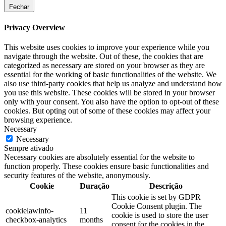
Fechar
Privacy Overview
This website uses cookies to improve your experience while you
navigate through the website. Out of these, the cookies that are
categorized as necessary are stored on your browser as they are
essential for the working of basic functionalities of the website. We
also use third-party cookies that help us analyze and understand how
you use this website. These cookies will be stored in your browser
only with your consent. You also have the option to opt-out of these
cookies. But opting out of some of these cookies may affect your
browsing experience.
Necessary
Necessary
Sempre ativado
Necessary cookies are absolutely essential for the website to
function properly. These cookies ensure basic functionalities and
security features of the website, anonymously.
Cookie
Duração
Descrição
This cookie is set by GDPR
Cookie Consent plugin. The
cookielawinfo-
11
cookie is used to store the user
checkbox-analytics
months
consent for the cookies in the