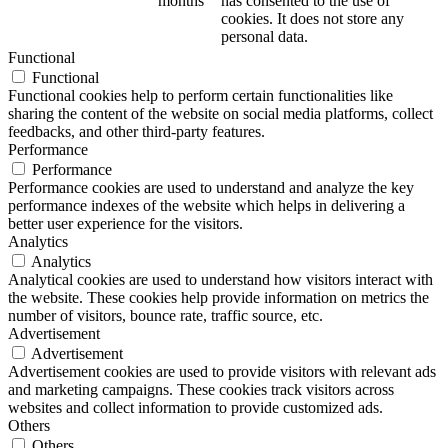
months
has consented to the use of
cookies. It does not store any
personal data.
Functional
Functional
Functional cookies help to perform certain functionalities like
sharing the content of the website on social media platforms, collect
feedbacks, and other third-party features.
Performance
Performance
Performance cookies are used to understand and analyze the key
performance indexes of the website which helps in delivering a
better user experience for the visitors.
Analytics
Analytics
Analytical cookies are used to understand how visitors interact with
the website. These cookies help provide information on metrics the
number of visitors, bounce rate, traffic source, etc.
Advertisement
Advertisement
Advertisement cookies are used to provide visitors with relevant ads
and marketing campaigns. These cookies track visitors across
websites and collect information to provide customized ads.
Others
Others