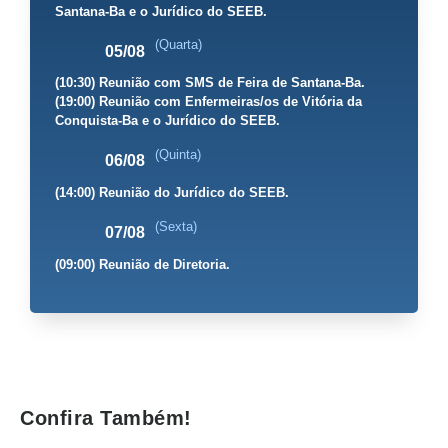
Santana-Ba e o Jurídico do SEEB.
(Quarta)
05/08
(10:30) Reunião com SMS de Feira de Santana-Ba.
(19:00) Reunião com Enfermeiras/os de Vitória da
Conquista-Ba e o Jurídico do SEEB.
(Quinta)
06/08
(14:00) Reunião do Jurídico do SEEB.
(Sexta)
07/08
(09:00) Reunião de Diretoria.
Confira Também!