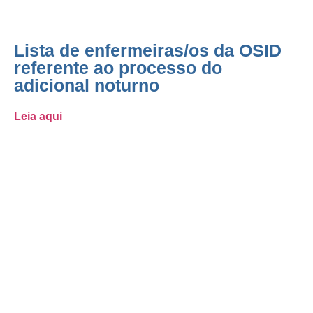
Lista de enfermeiras/os da OSID
referente ao processo do
adicional noturno
Leia aqui