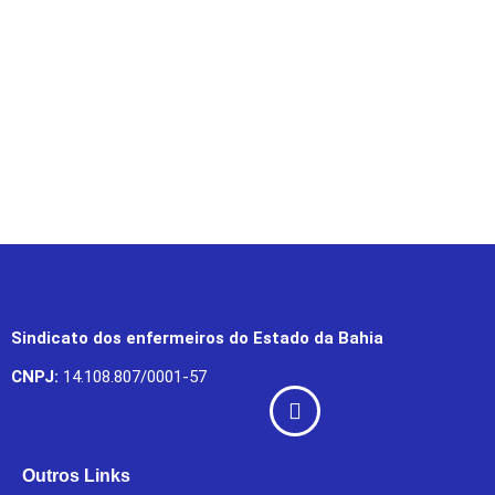
Sindicato dos enfermeiros do Estado da Bahia
CNPJ:
14.108.807/0001-57
Outros Links