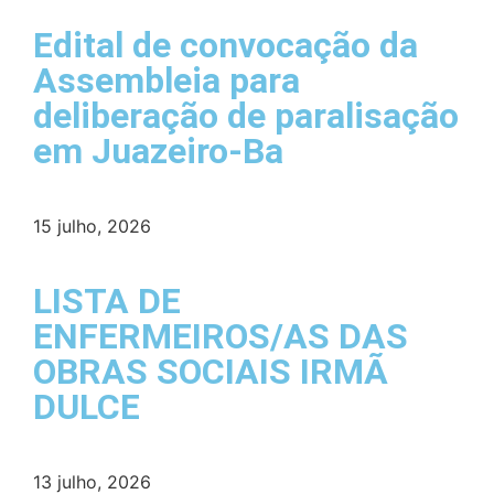
Edital de convocação da
Assembleia para
deliberação de paralisação
em Juazeiro-Ba
15 julho, 2026
LISTA DE
ENFERMEIROS/AS DAS
OBRAS SOCIAIS IRMÃ
DULCE
13 julho, 2026