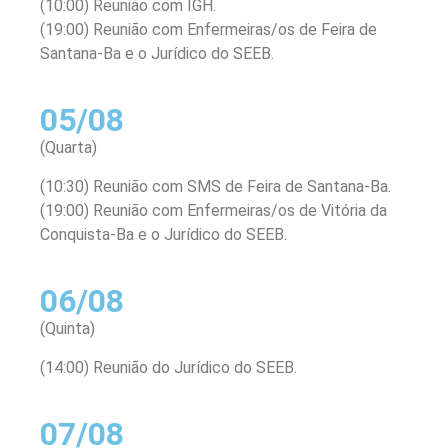
(10:00) Reunião com IGH.
(19:00) Reunião com Enfermeiras/os de Feira de
Santana-Ba e o Jurídico do SEEB.
05/08
(Quarta)
(10:30) Reunião com SMS de Feira de Santana-Ba.
(19:00) Reunião com Enfermeiras/os de Vitória da
Conquista-Ba e o Jurídico do SEEB.
06/08
(Quinta)
(14:00) Reunião do Jurídico do SEEB.
07/08