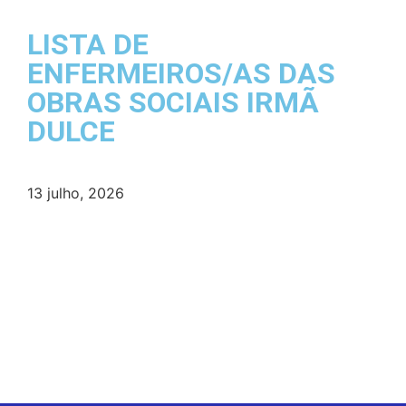
LISTA DE
ENFERMEIROS/AS DAS
OBRAS SOCIAIS IRMÃ
DULCE
13 julho, 2026