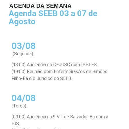
AGENDA DA SEMANA
Agenda SEEB 03 a 07 de
Agosto
03/08
(Segunda)
(13:00) Audiência no CEJUSC com ISETES.
(19:00) Reunião com Enfermeiras/os de Simões
Filho-Ba e o Jurídico do SEEB.
04/08
(Terça)
(09:00) Audiência na 9 VT de Salvador-Ba com a
FJS.