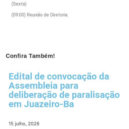
(Sexta)
(09:00) Reunião de Diretoria.
Confira Também!
Edital de convocação da
Assembleia para
deliberação de paralisação
em Juazeiro-Ba
15 julho, 2026