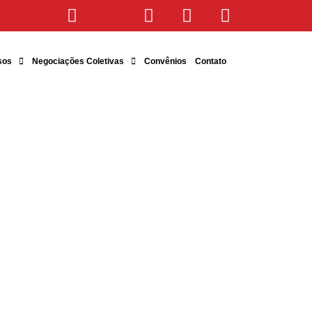
sos
Negociações Coletivas
Convênios
Contato