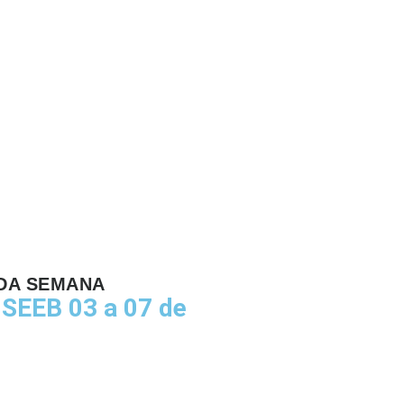
DA SEMANA
SEEB 03 a 07 de