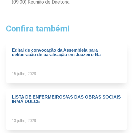
(09:00) Reunião de Diretoria.
Confira também!
Edital de convocação da Assembleia para
deliberação de paralisação em Juazeiro-Ba
15 julho, 2026
LISTA DE ENFERMEIROS/AS DAS OBRAS SOCIAIS
IRMÃ DULCE
13 julho, 2026