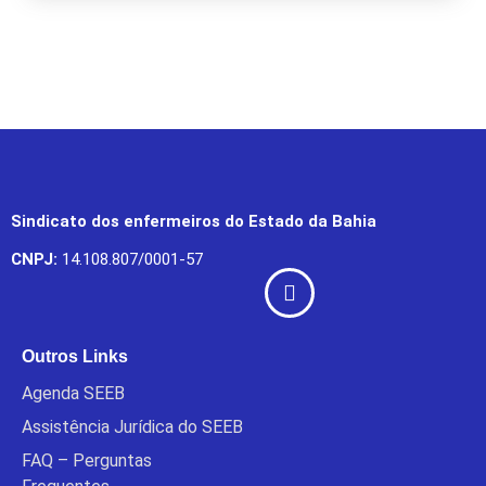
Sindicato dos enfermeiros do Estado da Bahia
CNPJ:
14.108.807/0001-57
Outros Links
Agenda SEEB
Assistência Jurídica do SEEB
FAQ – Perguntas