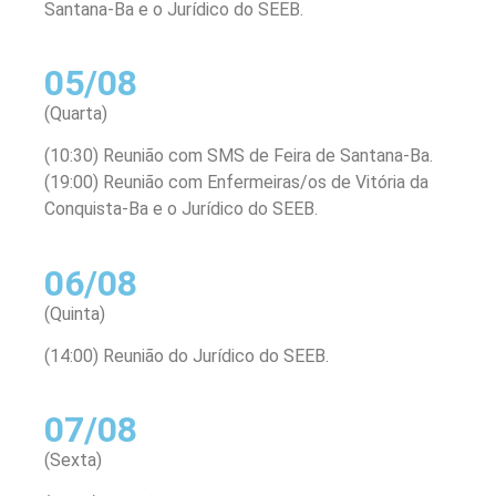
Santana-Ba e o Jurídico do SEEB.
05/08
(Quarta)
(10:30) Reunião com SMS de Feira de Santana-Ba.
(19:00) Reunião com Enfermeiras/os de Vitória da
Conquista-Ba e o Jurídico do SEEB.
06/08
(Quinta)
(14:00) Reunião do Jurídico do SEEB.
07/08
(Sexta)