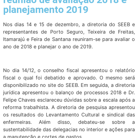
planejamento 2019
Nos dias 14 e 15 de dezembro, a diretoria do SEEB e
representantes de Porto Seguro, Teixeira de Freitas,
Itamarajú e Feira de Santana reuniram-se para avaliar o
ano de 2018 e planejar o ano de 2019.
No dia 14/12, o conselho fiscal apresentou o relatório
fiscal o qual foi debatido e aprovado. O mesmo será
disponibilizado no site do SEEB. Em seguida, a diretoria
jurídica apresentou o balanço de processos 2018 e Dr.
Felipe Chaves esclareceu dúvidas sobre a escala após a
reforma trabalhista. A diretoria de pesquisa apresentou
os resultados do Levantamento Cultural e sindical das
enfermeiras. Além disso, debateu-se sobre a
sustentabilidade das delegacias no interior e ações para
a manutenção e cortes de gastos.