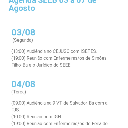
Agenda SEEB 03 a 07 de
Agosto
03/08
(Segunda)
(13:00) Audiência no CEJUSC com ISETES.
(19:00) Reunião com Enfermeiras/os de Simões
Filho-Ba e o Jurídico do SEEB.
04/08
(Terça)
(09:00) Audiência na 9 VT de Salvador-Ba com a
FJS.
(10:00) Reunião com IGH.
(19:00) Reunião com Enfermeiras/os de Feira de