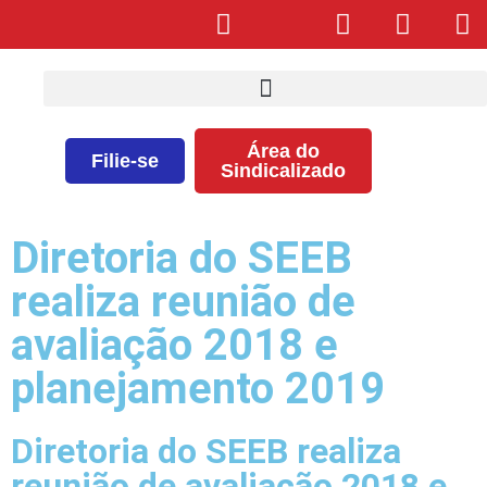
Área do
Filie-se
Sindicalizado
Diretoria do SEEB
realiza reunião de
avaliação 2018 e
planejamento 2019
Diretoria do SEEB realiza
reunião de avaliação 2018 e