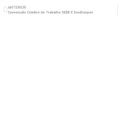
ANTERIOR
Convenção Coletivo de Trabalho SEEB X Sindhospes