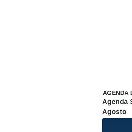
AGENDA 
Agenda 
Agosto