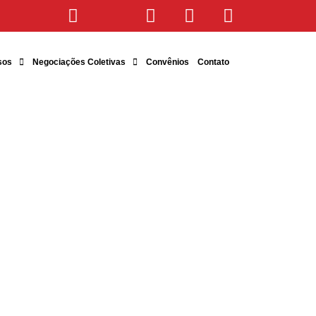
sos
Negociações Coletivas
Convênios
Contato