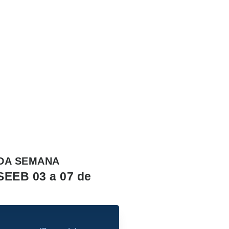
DA SEMANA
SEEB 03 a 07 de