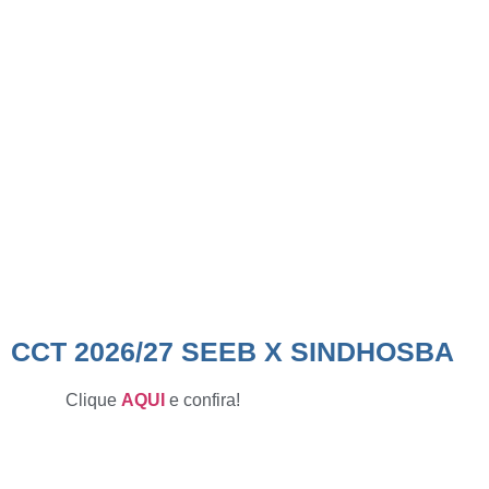
SINDHOSBA
CCT 2026/27 SEEB X SINDHOSBA
Clique
AQUI
e confira!