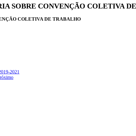
RIA SOBRE CONVENÇÃO COLETIVA D
ENÇÃO COLETIVA DE TRABALHO
 2019-2021
róximo