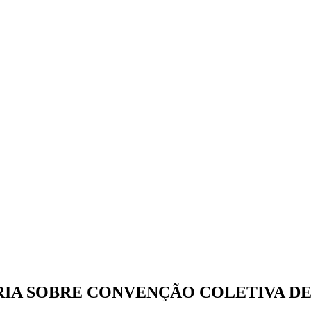
RIA SOBRE CONVENÇÃO COLETIVA D