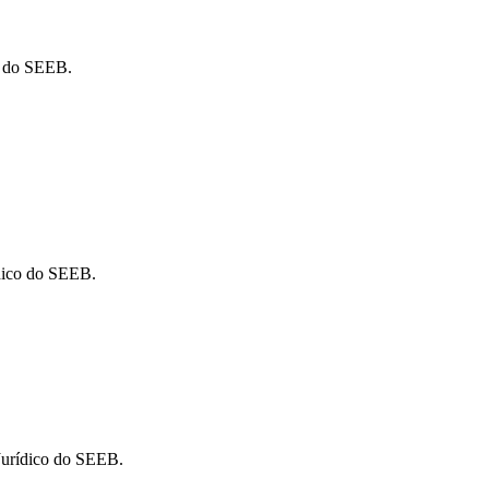
o do SEEB.
ídico do SEEB.
Jurídico do SEEB.