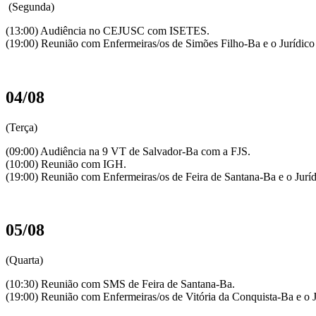
(Segunda)
(13:00) Audiência no CEJUSC com ISETES.
(19:00) Reunião com Enfermeiras/os de Simões Filho-Ba e o Jurídic
04/08
(Terça)
(09:00) Audiência na 9 VT de Salvador-Ba com a FJS.
(10:00) Reunião com IGH.
(19:00) Reunião com Enfermeiras/os de Feira de Santana-Ba e o Jur
05/08
(Quarta)
(10:30) Reunião com SMS de Feira de Santana-Ba.
(19:00) Reunião com Enfermeiras/os de Vitória da Conquista-Ba e o 