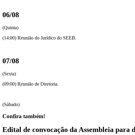
06/08
(Quinta)
(14:00) Reunião do Jurídico do SEEB.
07/08
(Sexta)
(09:00) Reunião de Diretoria.
(Sábado)
Confira também!
Edital de convocação da Assembleia para 