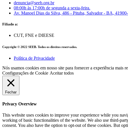
denuncia@seeb.org.br
08:00h às 17:00h de segunda a sexta-feira.
Av. Manoel Dias da Silva, 486 - Pituba, Salvador - BA, 41900
Filiado a:
CUT, FNE e DIEESE
Copyright © 2022 SEEB. Todos os direitos reservados.
Política de Privacidade
Nós usamos cookies em nosso site para fornecer a experiência mais 
Configurações de Cookie
Aceitar todos
Fechar
Privacy Overview
This website uses cookies to improve your experience while you navigat
working of basic functionalities of the website. We also use third-pa
consent. You also have the option to opt-out of these cookies. But op