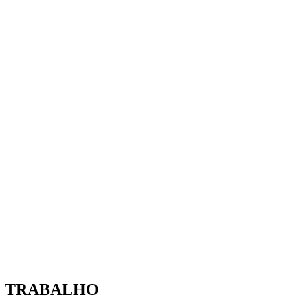
E TRABALHO