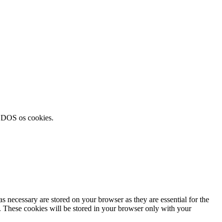
TODOS os cookies.
s necessary are stored on your browser as they are essential for the
e. These cookies will be stored in your browser only with your