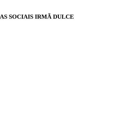
AS SOCIAIS IRMÃ DULCE