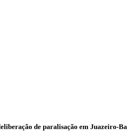
deliberação de paralisação em Juazeiro-Ba