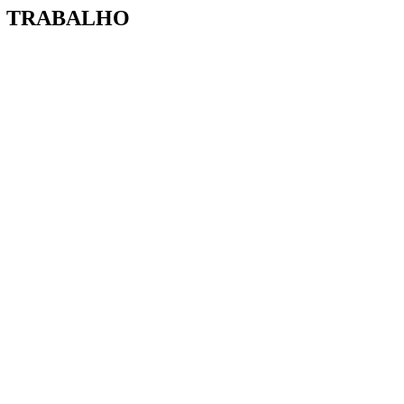
E TRABALHO