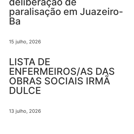
deliberação de
paralisação em Juazeiro-
Ba
15 julho, 2026
LISTA DE
ENFERMEIROS/AS DAS
OBRAS SOCIAIS IRMÃ
DULCE
13 julho, 2026