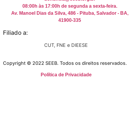
08:00h às 17:00h de segunda a sexta-feira.
Av. Manoel Dias da Silva, 486 - Pituba, Salvador - BA,
41900-335
Filiado a:
CUT, FNE e DIEESE
Copyright © 2022 SEEB. Todos os direitos reservados.
Política de Privacidade