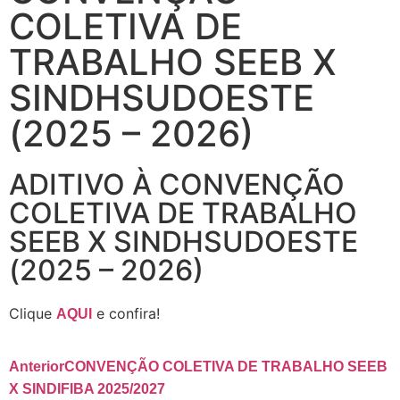
COLETIVA DE
TRABALHO SEEB X
SINDHSUDOESTE
(2025 – 2026)
ADITIVO À CONVENÇÃO
COLETIVA DE TRABALHO
SEEB X SINDHSUDOESTE
(2025 – 2026)
Clique
e confira!
AQUI
Anterior
CONVENÇÃO COLETIVA DE TRABALHO SEEB
X SINDIFIBA 2025/2027