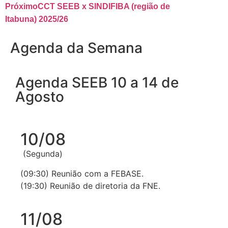
Próximo
CCT SEEB x SINDIFIBA (região de
Itabuna) 2025/26
Agenda da Semana
Agenda SEEB 10 a 14 de
Agosto
10/08
(Segunda)
(09:30) Reunião com a FEBASE.
(19:30) Reunião de diretoria da FNE.
11/08