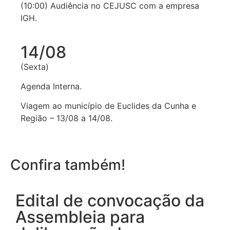
(10:00) Audiência no CEJUSC com a empresa
IGH.
14/08
(Sexta)
Agenda Interna.
Viagem ao município de Euclides da Cunha e
Região – 13/08 a 14/08.
Confira também!
Edital de convocação da
Assembleia para