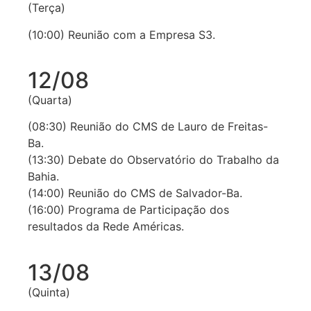
(Terça)
(10:00) Reunião com a Empresa S3.
12/08
(Quarta)
(08:30) Reunião do CMS de Lauro de Freitas-
Ba.
(13:30) Debate do Observatório do Trabalho da
Bahia.
(14:00) Reunião do CMS de Salvador-Ba.
(16:00) Programa de Participação dos
resultados da Rede Américas.
13/08
(Quinta)