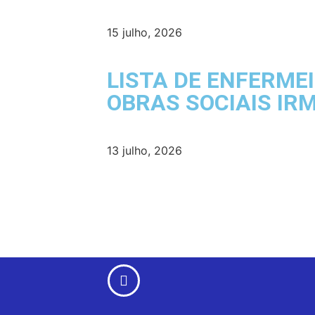
15 julho, 2026
LISTA DE ENFERME
OBRAS SOCIAIS IR
13 julho, 2026