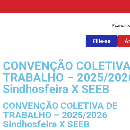
Página Inic
Filie-se
Ár
CONVENÇÃO COLETIVA
TRABALHO – 2025/202
Sindhosfeira X SEEB
CONVENÇÃO COLETIVA DE
TRABALHO – 2025/2026
Sindhosfeira X SEEB