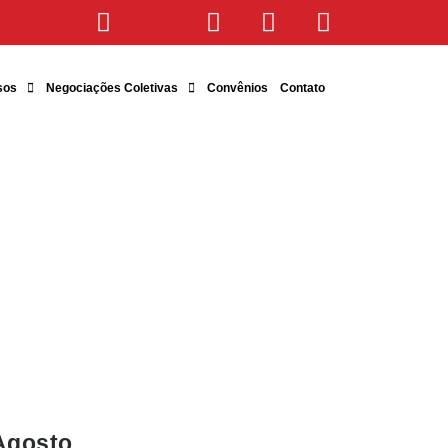
sos
Negociações Coletivas
Convênios
Contato
Agosto