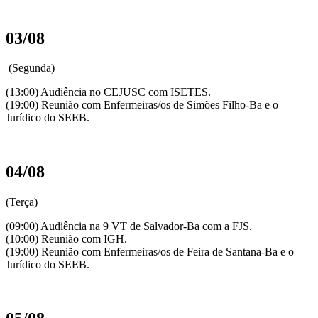
03/08
(Segunda)
(13:00) Audiência no CEJUSC com ISETES.
(19:00) Reunião com Enfermeiras/os de Simões Filho-Ba e o
Jurídico do SEEB.
04/08
(Terça)
(09:00) Audiência na 9 VT de Salvador-Ba com a FJS.
(10:00) Reunião com IGH.
(19:00) Reunião com Enfermeiras/os de Feira de Santana-Ba e o
Jurídico do SEEB.