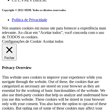
CUT, FNE e DIEESE
Copyright © 2022 SEEB. Todos os direitos reservados.
Política de Privacidade
Nós usamos cookies em nosso site para fornecer a experiência mais
relevante. Ao clicar em “Aceitar todos”, você concorda com o uso
de TODOS os cookies.
Configurações de Cookie
Aceitar todos
Fechar
Privacy Overview
This website uses cookies to improve your experience while you
navigate through the website. Out of these, the cookies that are
categorized as necessary are stored on your browser as they are
essential for the working of basic functionalities of the website. We
also use third-party cookies that help us analyze and understand how
you use this website. These cookies will be stored in your browser
only with your consent. You also have the option to opt-out of these
cookies. But opting out of some of these cookies may affect your