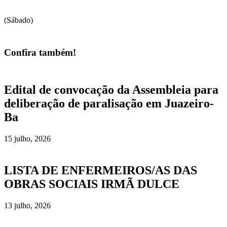
(Sábado)
Confira também!
Edital de convocação da Assembleia para
deliberação de paralisação em Juazeiro-
Ba
15 julho, 2026
LISTA DE ENFERMEIROS/AS DAS
OBRAS SOCIAIS IRMÃ DULCE
13 julho, 2026