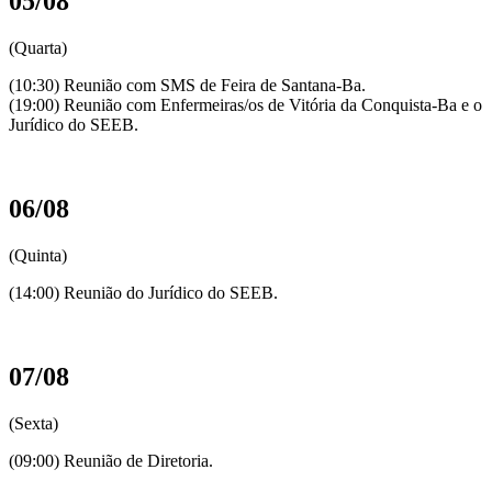
05/08
(Quarta)
(10:30) Reunião com SMS de Feira de Santana-Ba.
(19:00) Reunião com Enfermeiras/os de Vitória da Conquista-Ba e o
Jurídico do SEEB.
06/08
(Quinta)
(14:00) Reunião do Jurídico do SEEB.
07/08
(Sexta)
(09:00) Reunião de Diretoria.