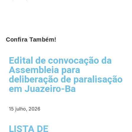
Confira Também!
Edital de convocação da
Assembleia para
deliberação de paralisação
em Juazeiro-Ba
15 julho, 2026
LISTA DE