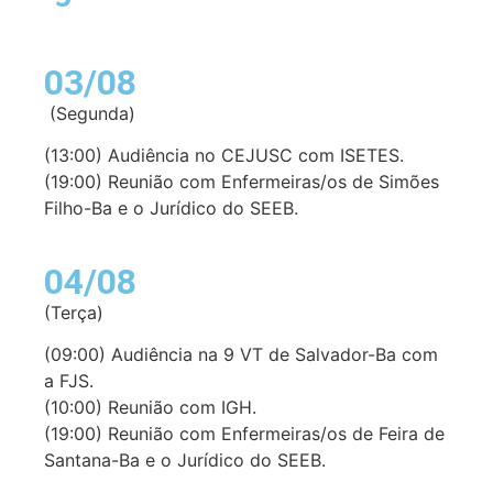
03/08
(Segunda)
(13:00) Audiência no CEJUSC com ISETES.
(19:00) Reunião com Enfermeiras/os de Simões
Filho-Ba e o Jurídico do SEEB.
04/08
(Terça)
(09:00) Audiência na 9 VT de Salvador-Ba com
a FJS.
(10:00) Reunião com IGH.
(19:00) Reunião com Enfermeiras/os de Feira de
Santana-Ba e o Jurídico do SEEB.