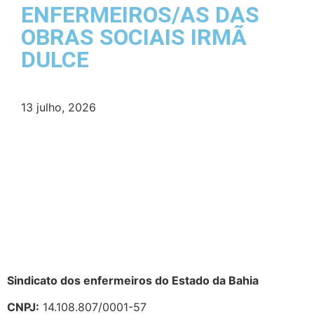
ENFERMEIROS/AS DAS
OBRAS SOCIAIS IRMÃ
DULCE
13 julho, 2026
Sindicato dos enfermeiros do Estado da Bahia
CNPJ:
14.108.807/0001-57