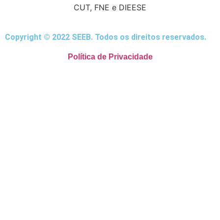
CUT, FNE e DIEESE
Copyright © 2022 SEEB. Todos os direitos reservados.
Política de Privacidade