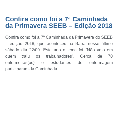
Confira como foi a 7ª Caminhada
da Primavera SEEB – Edição 2018
Confira como foi a 7ª Caminhada da Primavera do SEEB
– edição 2018, que aconteceu na Barra nesse último
sábado dia 22/09. Este ano o tema foi “Não voto em
quem traiu os trabalhadores”. Cerca de 70
enfermeiras(os) e estudantes de enfermagem
participaram da Caminhada.