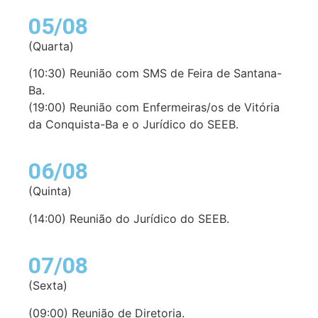
05/08
(Quarta)
(10:30) Reunião com SMS de Feira de Santana-
Ba.
(19:00) Reunião com Enfermeiras/os de Vitória
da Conquista-Ba e o Jurídico do SEEB.
06/08
(Quinta)
(14:00) Reunião do Jurídico do SEEB.
07/08
(Sexta)
(09:00) Reunião de Diretoria.