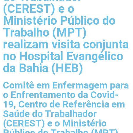
(CEREST) e o
Ministério Público do
Trabalho (MPT)
realizam visita conjunta
no Hospital Evangélico
da Bahia (HEB)
Comitê em Enfermagem para
o Enfrentamento da Covid-
19, Centro de Referência em
Saúde do Trabalhador
(CEREST) e o Ministério
Público do Trabalho (MPT)