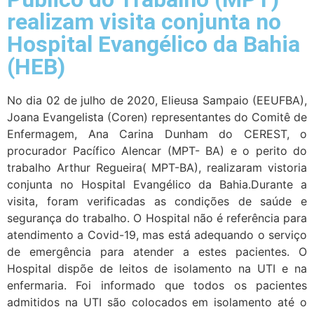
realizam visita conjunta no
Hospital Evangélico da Bahia
(HEB)
No dia 02 de julho de 2020, Elieusa Sampaio (EEUFBA),
Joana Evangelista (Coren) representantes do Comitê de
Enfermagem, Ana Carina Dunham do CEREST, o
procurador Pacífico Alencar (MPT- BA) e o perito do
trabalho Arthur Regueira( MPT-BA), realizaram vistoria
conjunta no Hospital Evangélico da Bahia.Durante a
visita, foram verificadas as condições de saúde e
segurança do trabalho. O Hospital não é referência para
atendimento a Covid-19, mas está adequando o serviço
de emergência para atender a estes pacientes. O
Hospital dispõe de leitos de isolamento na UTI e na
enfermaria. Foi informado que todos os pacientes
admitidos na UTI são colocados em isolamento até o