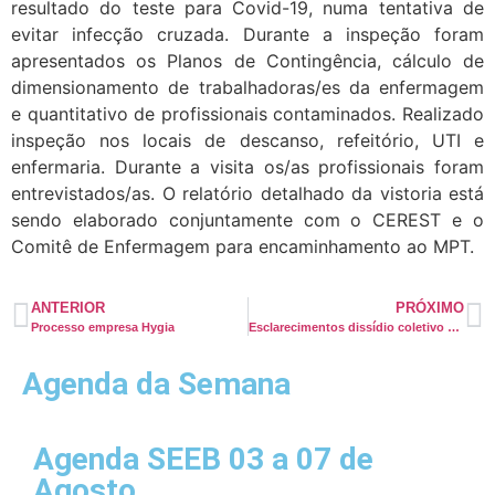
resultado do teste para Covid-19, numa tentativa de
evitar infecção cruzada. Durante a inspeção foram
apresentados os Planos de Contingência, cálculo de
dimensionamento de trabalhadoras/es da enfermagem
e quantitativo de profissionais contaminados. Realizado
inspeção nos locais de descanso, refeitório, UTI e
enfermaria. Durante a visita os/as profissionais foram
entrevistados/as. O relatório detalhado da vistoria está
sendo elaborado conjuntamente com o CEREST e o
Comitê de Enfermagem para encaminhamento ao MPT.
ANTERIOR
PRÓXIMO
Processo empresa Hygia
Esclarecimentos dissídio coletivo SEEB x Sindifiba
Agenda da Semana
Agenda SEEB 03 a 07 de
Agosto