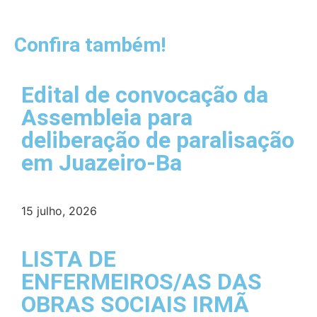
Confira também!
Edital de convocação da
Assembleia para
deliberação de paralisação
em Juazeiro-Ba
15 julho, 2026
LISTA DE
ENFERMEIROS/AS DAS
OBRAS SOCIAIS IRMÃ