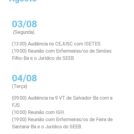
03/08
(Segunda)
(13:00) Audiência no CEJUSC com ISETES.
(19:00) Reunião com Enfermeiras/os de Simões
Filho-Ba e o Jurídico do SEEB.
04/08
(Terça)
(09:00) Audiência na 9 VT de Salvador-Ba com a
FJS.
(10:00) Reunião com IGH.
(19:00) Reunião com Enfermeiras/os de Feira de
Santana-Ba e o Jurídico do SEEB.