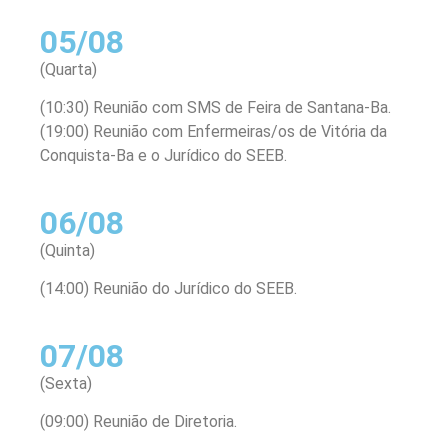
05/08
(Quarta)
(10:30) Reunião com SMS de Feira de Santana-Ba.
(19:00) Reunião com Enfermeiras/os de Vitória da
Conquista-Ba e o Jurídico do SEEB.
06/08
(Quinta)
(14:00) Reunião do Jurídico do SEEB.
07/08
(Sexta)
(09:00) Reunião de Diretoria.