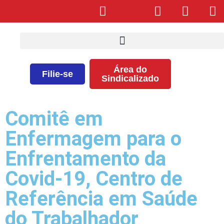
Área do
Filie-se
Sindicalizado
Comitê em
Enfermagem para o
Enfrentamento da
Covid-19, Centro de
Referência em Saúde
do Trabalhador