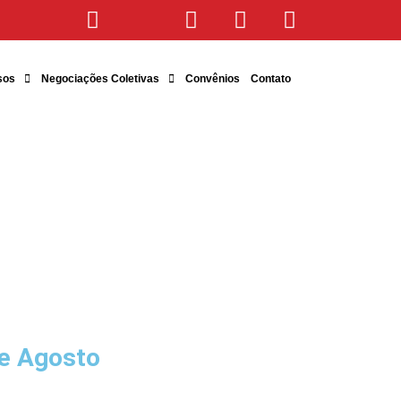
sos
Negociações Coletivas
Convênios
Contato
e Agosto