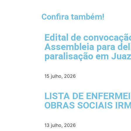
Confira também!
Edital de convocaçã
Assembleia para del
paralisação em Juaz
15 julho, 2026
LISTA DE ENFERME
OBRAS SOCIAIS IR
13 julho, 2026