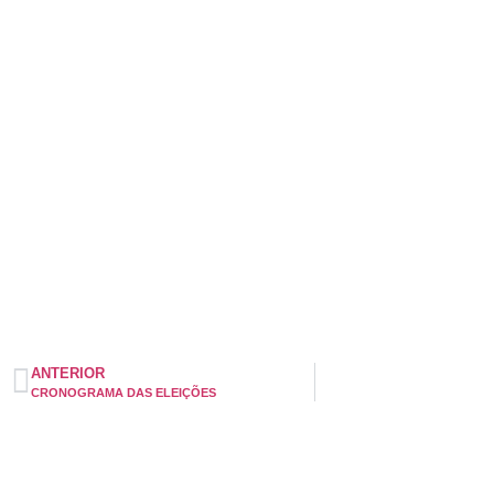
ANTERIOR
CRONOGRAMA DAS ELEIÇÕES