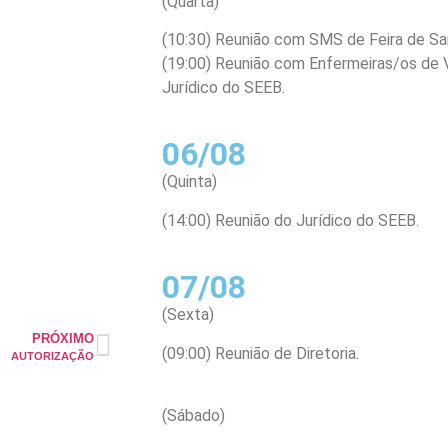
(Quarta)
(10:30) Reunião com SMS de Feira de Sa
(19:00) Reunião com Enfermeiras/os de V
Jurídico do SEEB.
06/08
(Quinta)
(14:00) Reunião do Jurídico do SEEB.
07/08
(Sexta)
PRÓXIMO
(09:00) Reunião de Diretoria.
AUTORIZAÇÃO
(Sábado)