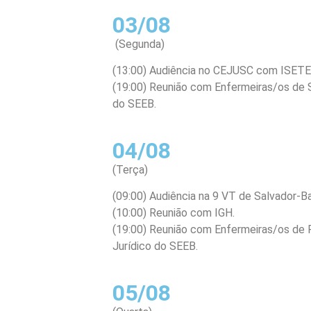
03/08
(Segunda)
(13:00) Audiência no CEJUSC com ISETE
(19:00) Reunião com Enfermeiras/os de S
do SEEB.
04/08
(Terça)
(09:00) Audiência na 9 VT de Salvador-B
(10:00) Reunião com IGH.
(19:00) Reunião com Enfermeiras/os de 
Jurídico do SEEB.
05/08