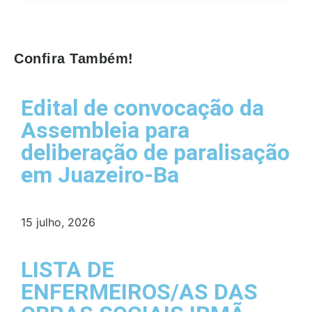
Confira Também!
Edital de convocação da
Assembleia para
deliberação de paralisação
em Juazeiro-Ba
15 julho, 2026
LISTA DE
ENFERMEIROS/AS DAS