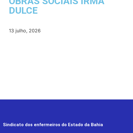
OBRAS SOCIAIS IRMÃ
DULCE
13 julho, 2026
Sindicato dos enfermeiros do Estado da Bahia