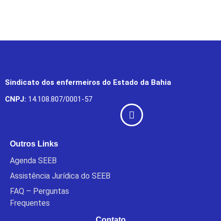
Sindicato dos enfermeiros do Estado da Bahia
CNPJ:
14.108.807/0001-57
Outros Links
Agenda SEEB
Assistência Jurídica do SEEB
FAQ – Perguntas
Frequentes
Contato