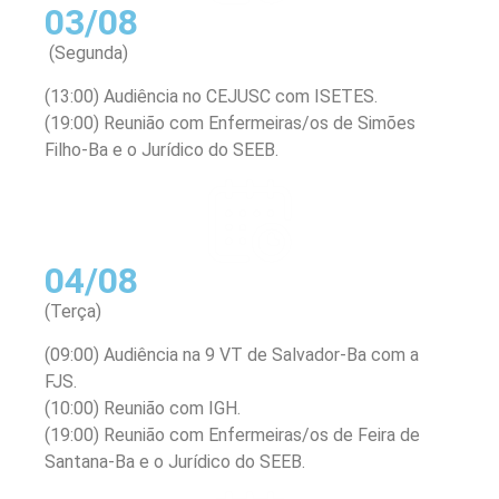
03/08
(Segunda)
(13:00) Audiência no CEJUSC com ISETES.
(19:00) Reunião com Enfermeiras/os de Simões
Filho-Ba e o Jurídico do SEEB.
04/08
(Terça)
(09:00) Audiência na 9 VT de Salvador-Ba com a
FJS.
(10:00) Reunião com IGH.
(19:00) Reunião com Enfermeiras/os de Feira de
Santana-Ba e o Jurídico do SEEB.