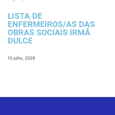
LISTA DE
ENFERMEIROS/AS DAS
OBRAS SOCIAIS IRMÃ
DULCE
13 julho, 2026