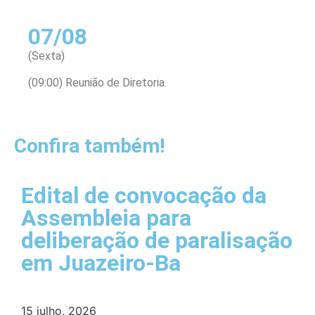
07/08
(Sexta)
(09:00) Reunião de Diretoria.
Confira também!
Edital de convocação da
Assembleia para
deliberação de paralisação
em Juazeiro-Ba
15 julho, 2026