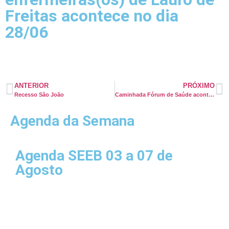
Freitas acontece no dia
28/06
ANTERIOR
PRÓXIMO
Recesso São João
Caminhada Fórum de Saúde acontecerá dia 02/07
Agenda da Semana
Agenda SEEB 03 a 07 de
Agosto