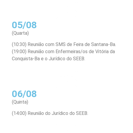
05/08
(Quarta)
(10:30) Reunião com SMS de Feira de Santana-Ba.
(19:00) Reunião com Enfermeiras/os de Vitória da
Conquista-Ba e o Jurídico do SEEB.
06/08
(Quinta)
(14:00) Reunião do Jurídico do SEEB.