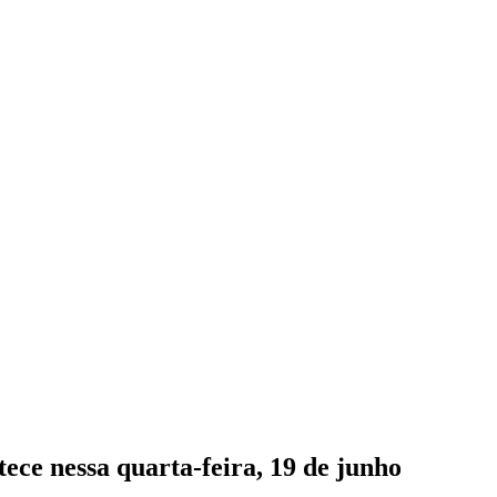
ce nessa quarta-feira, 19 de junho