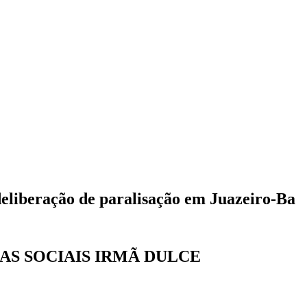
deliberação de paralisação em Juazeiro-Ba
AS SOCIAIS IRMÃ DULCE