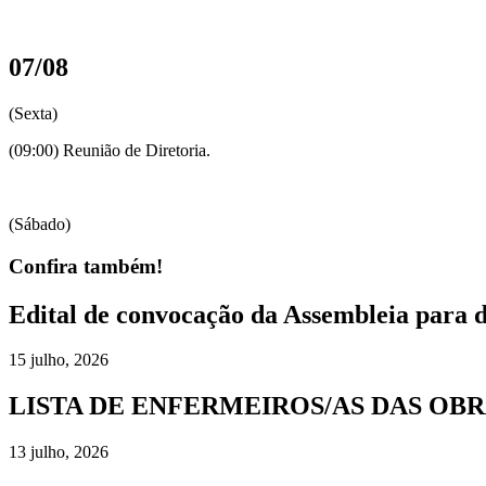
07/08
(Sexta)
(09:00) Reunião de Diretoria.
(Sábado)
Confira também!
Edital de convocação da Assembleia para 
15 julho, 2026
LISTA DE ENFERMEIROS/AS DAS OBR
13 julho, 2026