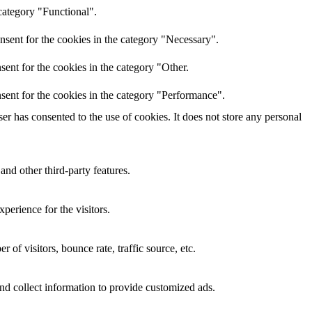
category "Functional".
nsent for the cookies in the category "Necessary".
ent for the cookies in the category "Other.
sent for the cookies in the category "Performance".
r has consented to the use of cookies. It does not store any personal
and other third-party features.
perience for the visitors.
of visitors, bounce rate, traffic source, etc.
nd collect information to provide customized ads.