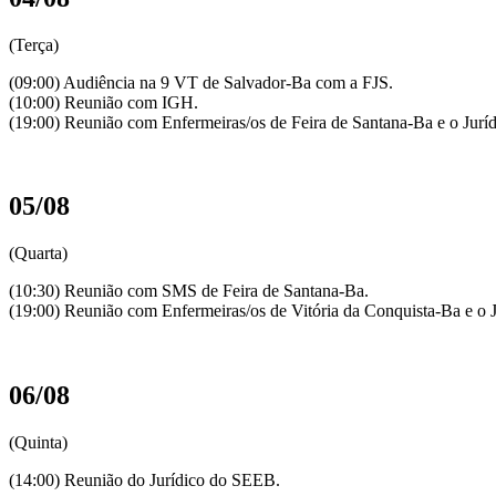
(Terça)
(09:00) Audiência na 9 VT de Salvador-Ba com a FJS.
(10:00) Reunião com IGH.
(19:00) Reunião com Enfermeiras/os de Feira de Santana-Ba e o Jur
05/08
(Quarta)
(10:30) Reunião com SMS de Feira de Santana-Ba.
(19:00) Reunião com Enfermeiras/os de Vitória da Conquista-Ba e o 
06/08
(Quinta)
(14:00) Reunião do Jurídico do SEEB.