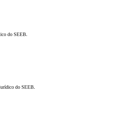
ídico do SEEB.
Jurídico do SEEB.