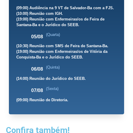
(09:00) Audiência na 9 VT de Salvador-Ba com a FJS.
(10:00) Reunião com IGH.
(19:00) Reunião com Enfermeiras/os de Feira de
Santana-Ba e o Jurídico do SEEB.
(Quarta)
05/08
(10:30) Reunião com SMS de Feira de Santana-Ba.
(19:00) Reunião com Enfermeiras/os de Vitória da
Conquista-Ba e o Jurídico do SEEB.
(Quinta)
06/08
(14:00) Reunião do Jurídico do SEEB.
(Sexta)
07/08
(09:00) Reunião de Diretoria.
Confira também!