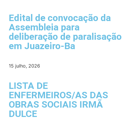
Edital de convocação da
Assembleia para
deliberação de paralisação
em Juazeiro-Ba
15 julho, 2026
LISTA DE
ENFERMEIROS/AS DAS
OBRAS SOCIAIS IRMÃ
DULCE