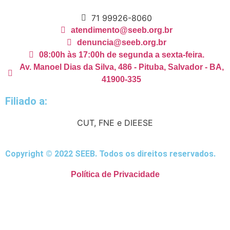
71 99926-8060
atendimento@seeb.org.br
denuncia@seeb.org.br
08:00h às 17:00h de segunda a sexta-feira.
Av. Manoel Dias da Silva, 486 - Pituba, Salvador - BA,
41900-335
Filiado a:
CUT, FNE e DIEESE
Copyright © 2022 SEEB. Todos os direitos reservados.
Política de Privacidade