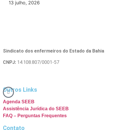
13 julho, 2026
Sindicato dos enfermeiros do Estado da Bahia
CNPJ:
14.108.807/0001-57
Outros Links
Agenda SEEB
Assistência Jurídica do SEEB
FAQ – Perguntas Frequentes
Contato