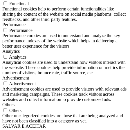
Functional
Functional cookies help to perform certain functionalities like
sharing the content of the website on social media platforms, collect
feedbacks, and other third-party features.
Performance
Performance
Performance cookies are used to understand and analyze the key
performance indexes of the website which helps in delivering a
better user experience for the visitors.
Analytics
Analytics
Analytical cookies are used to understand how visitors interact with
the website. These cookies help provide information on metrics the
number of visitors, bounce rate, traffic source, etc.
Advertisement
Advertisement
Advertisement cookies are used to provide visitors with relevant ads
and marketing campaigns. These cookies track visitors across
websites and collect information to provide customized ads.
Others
Others
Other uncategorized cookies are those that are being analyzed and
have not been classified into a category as yet.
SALVAR E ACEITAR