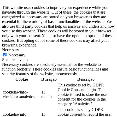
This website uses cookies to improve your experience while you
navigate through the website. Out of these, the cookies that are
categorized as necessary are stored on your browser as they are
essential for the working of basic functionalities of the website. We
also use third-party cookies that help us analyze and understand how
you use this website. These cookies will be stored in your browser
only with your consent. You also have the option to opt-out of these
cookies. But opting out of some of these cookies may affect your
browsing experience.
Necessary
Necessary
Sempre ativado
Necessary cookies are absolutely essential for the website to
function properly. These cookies ensure basic functionalities and
security features of the website, anonymously.
Cookie
Duração
Descrição
This cookie is set by GDPR
Cookie Consent plugin. The
cookielawinfo-
11
cookie is used to store the user
checkbox-analytics
months
consent for the cookies in the
category "Analytics".
The cookie is set by GDPR
cookielawinfo-
11
cookie consent to record the user