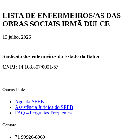
LISTA DE ENFERMEIROS/AS DAS
OBRAS SOCIAIS IRMÃ DULCE
13 julho, 2026
Sindicato dos enfermeiros do Estado da Bahia
CNPJ:
14.108.807/0001-57
Outros Links
Agenda SEEB
Assistência Jurídica do SEEB
FAQ – Perguntas Frequentes
Contato
71 99926-8060