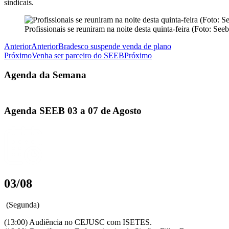
sindicais.
Profissionais se reuniram na noite desta quinta-feira (Foto: Seeb
Anterior
Anterior
Bradesco suspende venda de plano
Próximo
Venha ser parceiro do SEEB
Próximo
Agenda da Semana
Agenda SEEB 03 a 07 de Agosto
03/08
(Segunda)
(13:00) Audiência no CEJUSC com ISETES.