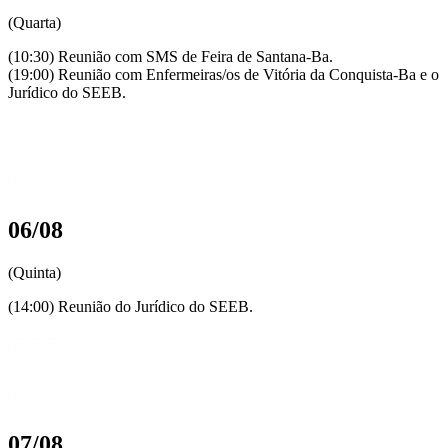
(Quarta)
(10:30) Reunião com SMS de Feira de Santana-Ba.
(19:00) Reunião com Enfermeiras/os de Vitória da Conquista-Ba e o
Jurídico do SEEB.
06/08
(Quinta)
(14:00) Reunião do Jurídico do SEEB.
07/08