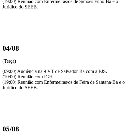
(19:00) Reunião com Enfermeiras/os de Simões Filho-Ba e o
Jurídico do SEEB.
04/08
(Terça)
(09:00) Audiência na 9 VT de Salvador-Ba com a FJS.
(10:00) Reunião com IGH.
(19:00) Reunião com Enfermeiras/os de Feira de Santana-Ba e o
Jurídico do SEEB.
05/08