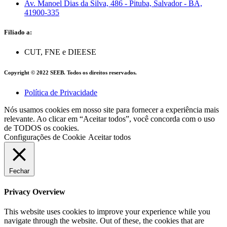
Av. Manoel Dias da Silva, 486 - Pituba, Salvador - BA,
41900-335
Filiado a:
CUT, FNE e DIEESE
Copyright © 2022 SEEB. Todos os direitos reservados.
Política de Privacidade
Nós usamos cookies em nosso site para fornecer a experiência mais
relevante. Ao clicar em “Aceitar todos”, você concorda com o uso
de TODOS os cookies.
Configurações de Cookie
Aceitar todos
Fechar
Privacy Overview
This website uses cookies to improve your experience while you
navigate through the website. Out of these, the cookies that are