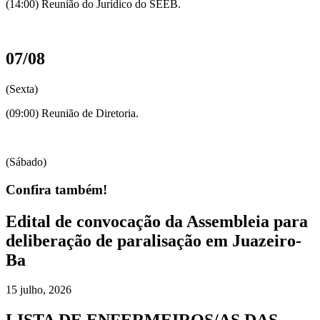
(14:00) Reunião do Jurídico do SEEB.
07/08
(Sexta)
(09:00) Reunião de Diretoria.
(Sábado)
Confira também!
Edital de convocação da Assembleia para
deliberação de paralisação em Juazeiro-
Ba
15 julho, 2026