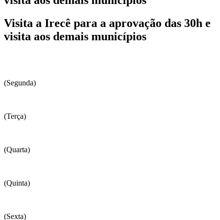
Visita a Irecê para a aprovação das 30h e
visita aos demais municípios
(Segunda)
(Terça)
(Quarta)
(Quinta)
(Sexta)