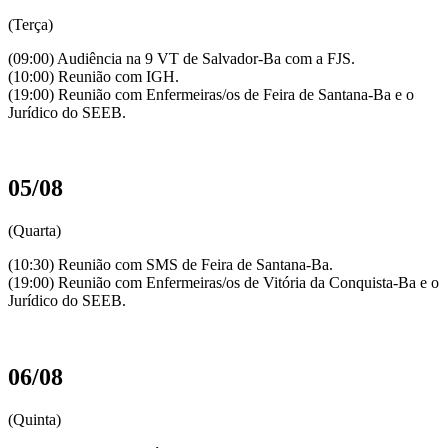
(Terça)
(09:00) Audiência na 9 VT de Salvador-Ba com a FJS.
(10:00) Reunião com IGH.
(19:00) Reunião com Enfermeiras/os de Feira de Santana-Ba e o
Jurídico do SEEB.
05/08
(Quarta)
(10:30) Reunião com SMS de Feira de Santana-Ba.
(19:00) Reunião com Enfermeiras/os de Vitória da Conquista-Ba e o
Jurídico do SEEB.
06/08
(Quinta)