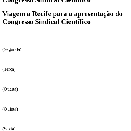
Viagem a Recife para a apresentação do
Congresso Sindical Científico
(Segunda)
(Terça)
(Quarta)
(Quinta)
(Sexta)