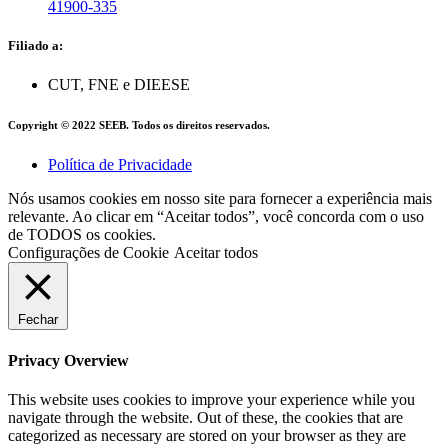
41900-335
Filiado a:
CUT, FNE e DIEESE
Copyright © 2022 SEEB. Todos os direitos reservados.
Política de Privacidade
Nós usamos cookies em nosso site para fornecer a experiência mais
relevante. Ao clicar em “Aceitar todos”, você concorda com o uso
de TODOS os cookies.
Configurações de Cookie
Aceitar todos
Fechar
Privacy Overview
This website uses cookies to improve your experience while you
navigate through the website. Out of these, the cookies that are
categorized as necessary are stored on your browser as they are