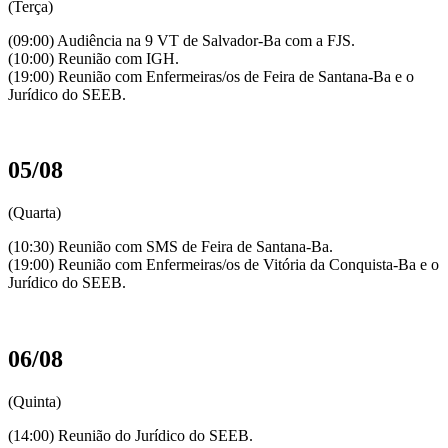
(Terça)
(09:00) Audiência na 9 VT de Salvador-Ba com a FJS.
(10:00) Reunião com IGH.
(19:00) Reunião com Enfermeiras/os de Feira de Santana-Ba e o
Jurídico do SEEB.
05/08
(Quarta)
(10:30) Reunião com SMS de Feira de Santana-Ba.
(19:00) Reunião com Enfermeiras/os de Vitória da Conquista-Ba e o
Jurídico do SEEB.
06/08
(Quinta)
(14:00) Reunião do Jurídico do SEEB.