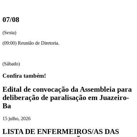
07/08
(Sexta)
(09:00) Reunião de Diretoria.
(Sábado)
Confira também!
Edital de convocação da Assembleia para
deliberação de paralisação em Juazeiro-
Ba
15 julho, 2026
LISTA DE ENFERMEIROS/AS DAS