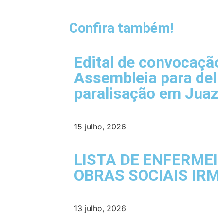
Confira também!
Edital de convocaçã
Assembleia para del
paralisação em Juaz
15 julho, 2026
LISTA DE ENFERME
OBRAS SOCIAIS IR
13 julho, 2026