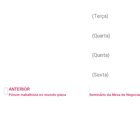
(Terça)
(Quarta)
(Quinta)
(Sexta)
ANTERIOR
Fórum trabalhista no mundo plaza