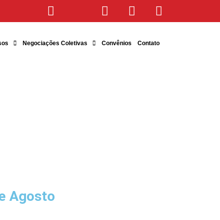
sos
Negociações Coletivas
Convênios
Contato
e Agosto