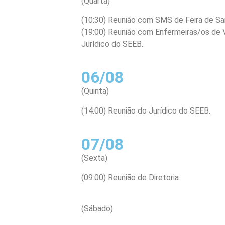
(Quarta)
(10:30) Reunião com SMS de Feira de Sa
(19:00) Reunião com Enfermeiras/os de V
Jurídico do SEEB.
06/08
(Quinta)
(14:00) Reunião do Jurídico do SEEB.
07/08
(Sexta)
(09:00) Reunião de Diretoria.
(Sábado)