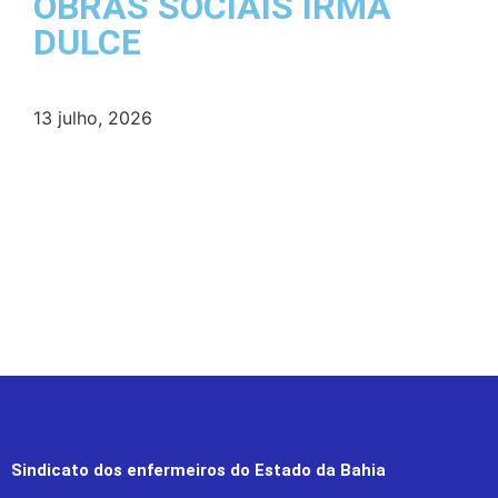
OBRAS SOCIAIS IRMÃ
DULCE
13 julho, 2026
Sindicato dos enfermeiros do Estado da Bahia