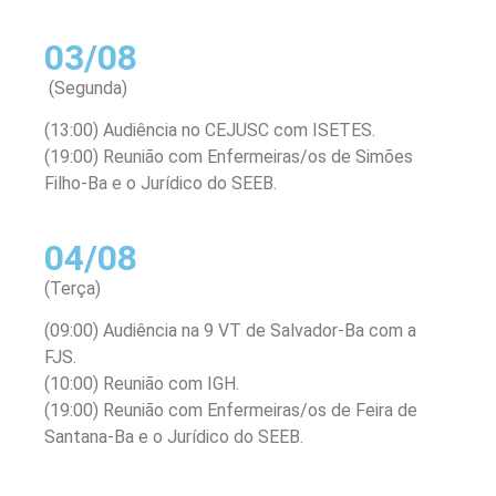
03/08
(Segunda)
(13:00) Audiência no CEJUSC com ISETES.
(19:00) Reunião com Enfermeiras/os de Simões
Filho-Ba e o Jurídico do SEEB.
04/08
(Terça)
(09:00) Audiência na 9 VT de Salvador-Ba com a
FJS.
(10:00) Reunião com IGH.
(19:00) Reunião com Enfermeiras/os de Feira de
Santana-Ba e o Jurídico do SEEB.