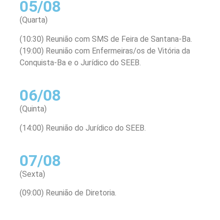
05/08
(Quarta)
(10:30) Reunião com SMS de Feira de Santana-Ba.
(19:00) Reunião com Enfermeiras/os de Vitória da
Conquista-Ba e o Jurídico do SEEB.
06/08
(Quinta)
(14:00) Reunião do Jurídico do SEEB.
07/08
(Sexta)
(09:00) Reunião de Diretoria.