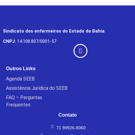
Sindicato dos enfermeiros do Estado da Bahia
CNPJ:
14.108.807/0001-57
Outros Links
Agenda SEEB
Assistência Jurídica do SEEB
FAQ – Perguntas
Frequentes
Contato
71 99926-8060