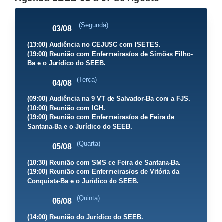
(Segunda)
03/08
(13:00) Audiência no CEJUSC com ISETES.
(19:00) Reunião com Enfermeiras/os de Simões Filho-
Ba e o Jurídico do SEEB.
(Terça)
04/08
(09:00) Audiência na 9 VT de Salvador-Ba com a FJS.
(10:00) Reunião com IGH.
(19:00) Reunião com Enfermeiras/os de Feira de
Santana-Ba e o Jurídico do SEEB.
(Quarta)
05/08
(10:30) Reunião com SMS de Feira de Santana-Ba.
(19:00) Reunião com Enfermeiras/os de Vitória da
Conquista-Ba e o Jurídico do SEEB.
(Quinta)
06/08
(14:00) Reunião do Jurídico do SEEB.