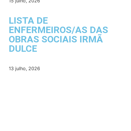
15 julho, 2026
LISTA DE
ENFERMEIROS/AS DAS
OBRAS SOCIAIS IRMÃ
DULCE
13 julho, 2026