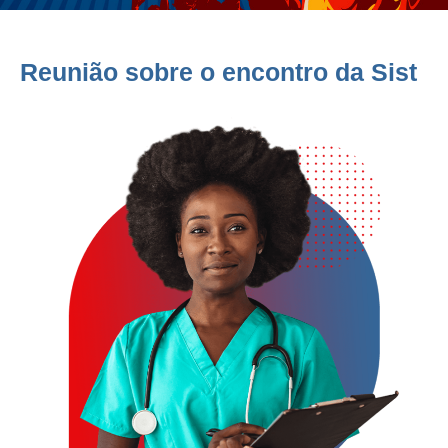
Reunião sobre o encontro da Sist