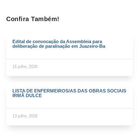
Confira Também!
Edital de convocação da Assembleia para
deliberação de paralisação em Juazeiro-Ba
15 julho, 2026
LISTA DE ENFERMEIROS/AS DAS OBRAS SOCIAIS
IRMÃ DULCE
13 julho, 2026