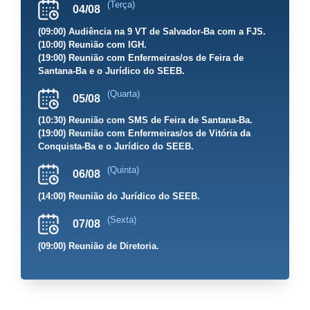
(Terça)
04/08
(09:00) Audiência na 9 VT de Salvador-Ba com a FJS.
(10:00) Reunião com IGH.
(19:00) Reunião com Enfermeiras/os de Feira de
Santana-Ba e o Jurídico do SEEB.
(Quarta)
05/08
(10:30) Reunião com SMS de Feira de Santana-Ba.
(19:00) Reunião com Enfermeiras/os de Vitória da
Conquista-Ba e o Jurídico do SEEB.
(Quinta)
06/08
(14:00) Reunião do Jurídico do SEEB.
(Sexta)
07/08
(09:00) Reunião de Diretoria.