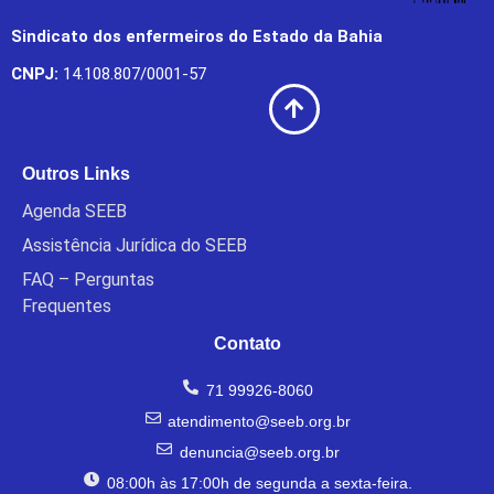
Sindicato dos enfermeiros do Estado da Bahia
CNPJ:
14.108.807/0001-57
Outros Links
Agenda SEEB
Assistência Jurídica do SEEB
FAQ – Perguntas
Frequentes
Contato
71 99926-8060
atendimento@seeb.org.br
denuncia@seeb.org.br
08:00h às 17:00h de segunda a sexta-feira.