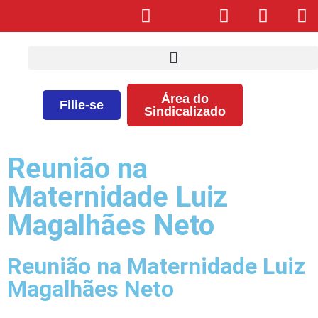
Área do
Filie-se
Sindicalizado
Reunião na
Maternidade Luiz
Magalhães Neto
Reunião na Maternidade Luiz
Magalhães Neto