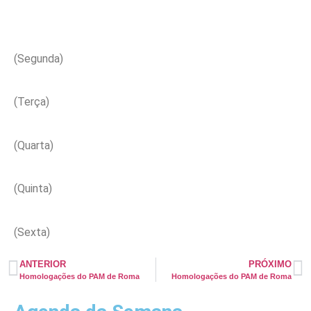
(Segunda)
(Terça)
(Quarta)
(Quinta)
(Sexta)
ANTERIOR
PRÓXIMO
Homologações do PAM de Roma
Homologações do PAM de Roma