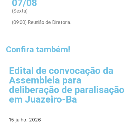
07/08
(Sexta)
(09:00) Reunião de Diretoria.
Confira também!
Edital de convocação da
Assembleia para
deliberação de paralisação
em Juazeiro-Ba
15 julho, 2026