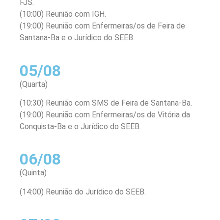
FJS.
(10:00) Reunião com IGH.
(19:00) Reunião com Enfermeiras/os de Feira de
Santana-Ba e o Jurídico do SEEB.
05/08
(Quarta)
(10:30) Reunião com SMS de Feira de Santana-Ba.
(19:00) Reunião com Enfermeiras/os de Vitória da
Conquista-Ba e o Jurídico do SEEB.
06/08
(Quinta)
(14:00) Reunião do Jurídico do SEEB.