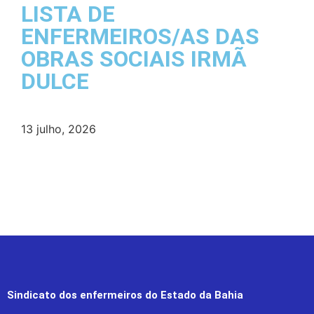
LISTA DE
ENFERMEIROS/AS DAS
OBRAS SOCIAIS IRMÃ
DULCE
13 julho, 2026
Sindicato dos enfermeiros do Estado da Bahia