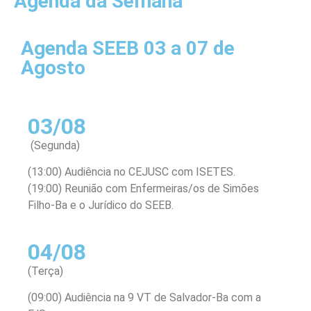
Agenda da Semana
Agenda SEEB 03 a 07 de
Agosto
03/08
(Segunda)
(13:00) Audiência no CEJUSC com ISETES.
(19:00) Reunião com Enfermeiras/os de Simões
Filho-Ba e o Jurídico do SEEB.
04/08
(Terça)
(09:00) Audiência na 9 VT de Salvador-Ba com a