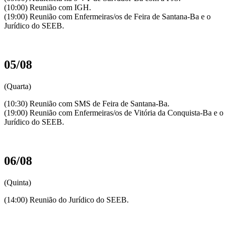
(10:00) Reunião com IGH.
(19:00) Reunião com Enfermeiras/os de Feira de Santana-Ba e o
Jurídico do SEEB.
05/08
(Quarta)
(10:30) Reunião com SMS de Feira de Santana-Ba.
(19:00) Reunião com Enfermeiras/os de Vitória da Conquista-Ba e o
Jurídico do SEEB.
06/08
(Quinta)
(14:00) Reunião do Jurídico do SEEB.