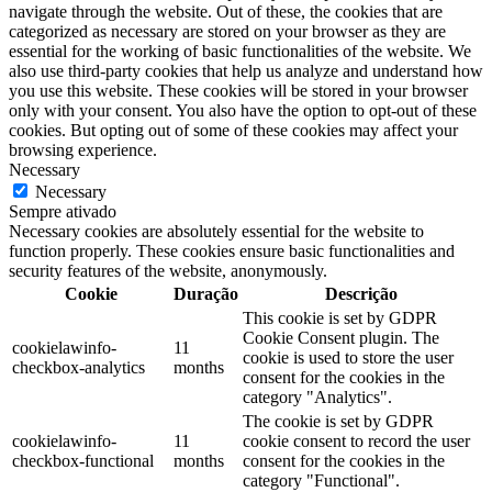
navigate through the website. Out of these, the cookies that are
categorized as necessary are stored on your browser as they are
essential for the working of basic functionalities of the website. We
also use third-party cookies that help us analyze and understand how
you use this website. These cookies will be stored in your browser
only with your consent. You also have the option to opt-out of these
cookies. But opting out of some of these cookies may affect your
browsing experience.
Necessary
Necessary
Sempre ativado
Necessary cookies are absolutely essential for the website to
function properly. These cookies ensure basic functionalities and
security features of the website, anonymously.
Cookie
Duração
Descrição
This cookie is set by GDPR
Cookie Consent plugin. The
cookielawinfo-
11
cookie is used to store the user
checkbox-analytics
months
consent for the cookies in the
category "Analytics".
The cookie is set by GDPR
cookielawinfo-
11
cookie consent to record the user
checkbox-functional
months
consent for the cookies in the
category "Functional".