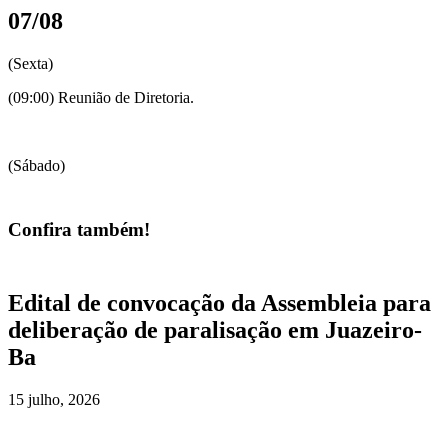
07/08
(Sexta)
(09:00) Reunião de Diretoria.
(Sábado)
Confira também!
Edital de convocação da Assembleia para
deliberação de paralisação em Juazeiro-
Ba
15 julho, 2026