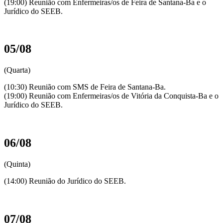
(19:00) Reunião com Enfermeiras/os de Feira de Santana-Ba e o
Jurídico do SEEB.
05/08
(Quarta)
(10:30) Reunião com SMS de Feira de Santana-Ba.
(19:00) Reunião com Enfermeiras/os de Vitória da Conquista-Ba e o
Jurídico do SEEB.
06/08
(Quinta)
(14:00) Reunião do Jurídico do SEEB.
07/08