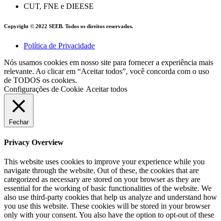
CUT, FNE e DIEESE
Copyright © 2022 SEEB. Todos os direitos reservados.
Política de Privacidade
Nós usamos cookies em nosso site para fornecer a experiência mais
relevante. Ao clicar em “Aceitar todos”, você concorda com o uso
de TODOS os cookies.
Configurações de Cookie
Aceitar todos
Fechar
Privacy Overview
This website uses cookies to improve your experience while you
navigate through the website. Out of these, the cookies that are
categorized as necessary are stored on your browser as they are
essential for the working of basic functionalities of the website. We
also use third-party cookies that help us analyze and understand how
you use this website. These cookies will be stored in your browser
only with your consent. You also have the option to opt-out of these