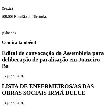
(Sexta)
(09:00) Reunião de Diretoria.
(Sábado)
Confira também!
Edital de convocação da Assembleia para
deliberação de paralisação em Juazeiro-
Ba
15 julho, 2026
LISTA DE ENFERMEIROS/AS DAS
OBRAS SOCIAIS IRMÃ DULCE
13 julho, 2026