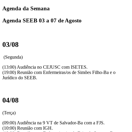
Agenda da Semana
Agenda SEEB 03 a 07 de Agosto
03/08
(Segunda)
(13:00) Audiência no CEJUSC com ISETES.
(19:00) Reunião com Enfermeiras/os de Simões Filho-Ba e o
Jurídico do SEEB.
04/08
(Terça)
(09:00) Audiência na 9 VT de Salvador-Ba com a FJS.
(10:00) Reunião com IGH.