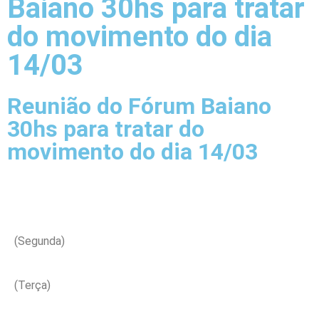
Baiano 30hs para tratar
do movimento do dia
14/03
Reunião do Fórum Baiano
30hs para tratar do
movimento do dia 14/03
(Segunda)
(Terça)