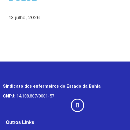
13 julho, 2026
Sindicato dos enfermeiros do Estado da Bahia
CNPJ:
14.108.807/0001-57
Outros Links