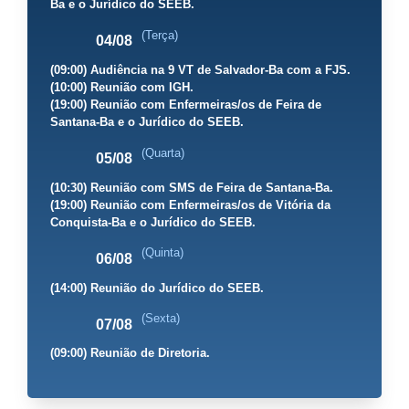
Ba e o Jurídico do SEEB.
(Terça)
04/08
(09:00) Audiência na 9 VT de Salvador-Ba com a FJS.
(10:00) Reunião com IGH.
(19:00) Reunião com Enfermeiras/os de Feira de
Santana-Ba e o Jurídico do SEEB.
(Quarta)
05/08
(10:30) Reunião com SMS de Feira de Santana-Ba.
(19:00) Reunião com Enfermeiras/os de Vitória da
Conquista-Ba e o Jurídico do SEEB.
(Quinta)
06/08
(14:00) Reunião do Jurídico do SEEB.
(Sexta)
07/08
(09:00) Reunião de Diretoria.