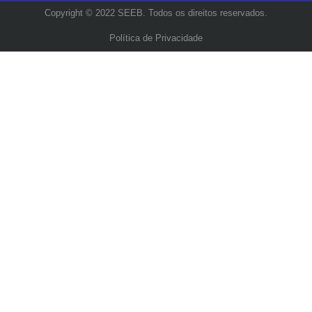
Copyright © 2022 SEEB. Todos os direitos reservados.
Política de Privacidade