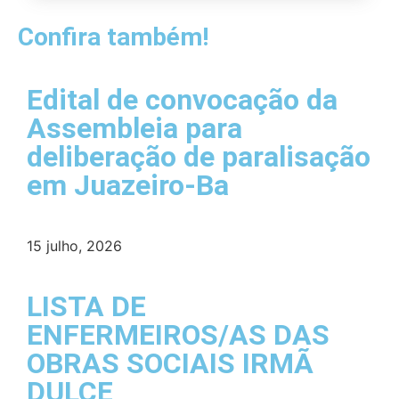
Confira também!
Edital de convocação da
Assembleia para
deliberação de paralisação
em Juazeiro-Ba
15 julho, 2026
LISTA DE
ENFERMEIROS/AS DAS
OBRAS SOCIAIS IRMÃ
DULCE