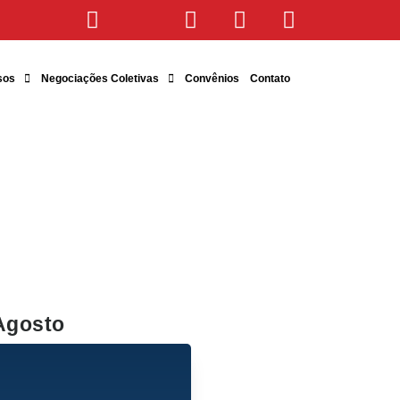
sos
Negociações Coletivas
Convênios
Contato
Agosto