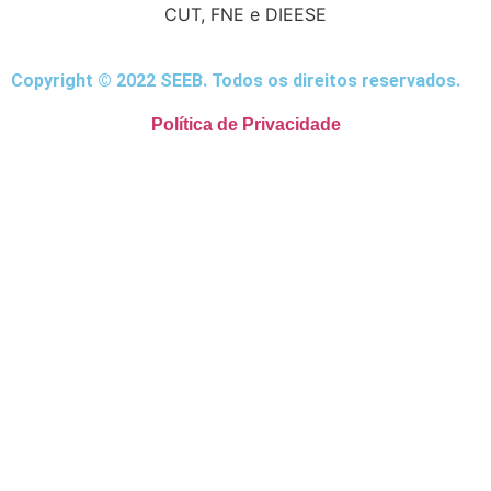
CUT, FNE e DIEESE
Copyright © 2022 SEEB. Todos os direitos reservados.
Política de Privacidade