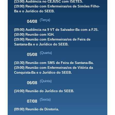
(13:00) Audiência no CEJUSC com ISETES.
(19:00) Reunião com Enfermeiras/os de Simões Filho-
Ba e o Jurídico do SEEB.
(Terça)
04/08
(09:00) Audiência na 9 VT de Salvador-Ba com a FJS.
(10:00) Reunião com IGH.
(19:00) Reunião com Enfermeiras/os de Feira de
Santana-Ba e o Jurídico do SEEB.
(Quarta)
05/08
(10:30) Reunião com SMS de Feira de Santana-Ba.
(19:00) Reunião com Enfermeiras/os de Vitória da
Conquista-Ba e o Jurídico do SEEB.
(Quinta)
06/08
(14:00) Reunião do Jurídico do SEEB.
(Sexta)
07/08
(09:00) Reunião de Diretoria.