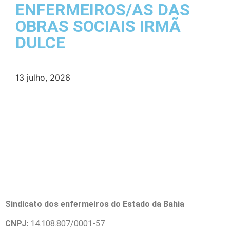
ENFERMEIROS/AS DAS
OBRAS SOCIAIS IRMÃ
DULCE
13 julho, 2026
Sindicato dos enfermeiros do Estado da Bahia
CNPJ:
14.108.807/0001-57