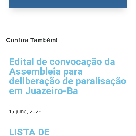
Confira Também!
Edital de convocação da
Assembleia para
deliberação de paralisação
em Juazeiro-Ba
15 julho, 2026
LISTA DE