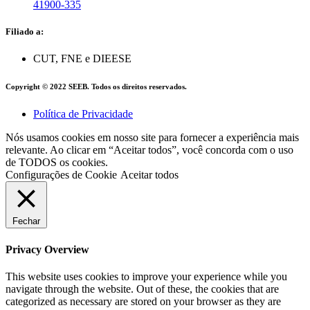
41900-335
Filiado a:
CUT, FNE e DIEESE
Copyright © 2022 SEEB. Todos os direitos reservados.
Política de Privacidade
Nós usamos cookies em nosso site para fornecer a experiência mais
relevante. Ao clicar em “Aceitar todos”, você concorda com o uso
de TODOS os cookies.
Configurações de Cookie
Aceitar todos
Fechar
Privacy Overview
This website uses cookies to improve your experience while you
navigate through the website. Out of these, the cookies that are
categorized as necessary are stored on your browser as they are