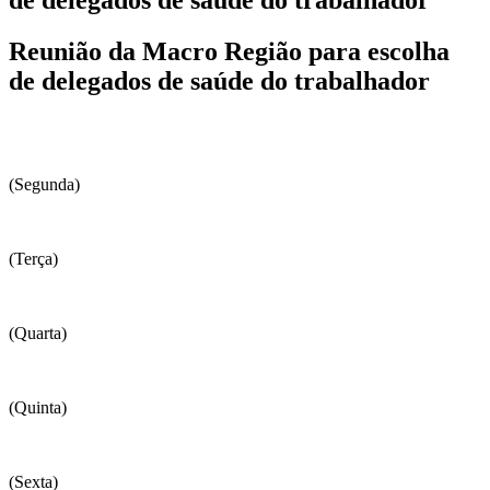
Reunião da Macro Região para escolha
de delegados de saúde do trabalhador
(Segunda)
(Terça)
(Quarta)
(Quinta)
(Sexta)