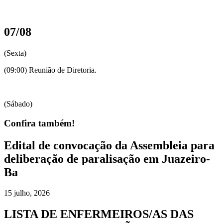
07/08
(Sexta)
(09:00) Reunião de Diretoria.
(Sábado)
Confira também!
Edital de convocação da Assembleia para
deliberação de paralisação em Juazeiro-
Ba
15 julho, 2026
LISTA DE ENFERMEIROS/AS DAS