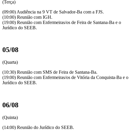
(Terça)
(09:00) Audiência na 9 VT de Salvador-Ba com a FJS.
(10:00) Reunião com IGH.
(19:00) Reunião com Enfermeiras/os de Feira de Santana-Ba e o
Jurídico do SEEB.
05/08
(Quarta)
(10:30) Reunião com SMS de Feira de Santana-Ba.
(19:00) Reunião com Enfermeiras/os de Vitória da Conquista-Ba e o
Jurídico do SEEB.
06/08
(Quinta)
(14:00) Reunião do Jurídico do SEEB.